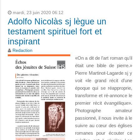
mardi, 23 juin 2020 06:12
Adolfo Nicolàs sj lègue un
testament spirituel fort et
inspirant
Redaction
«On a dit de l’art roman qu’il
était une bible de pierre.»
Pierre Martinot-Lagarde sj y
voit «le grand récit d’une
époque qui se réapproprie,
transforme et ré-annonce le
premier récit évangélique».
Photographe amateur
passionné, il nous invite à le
suivre au cœur des églises
romanes pour écouter ce