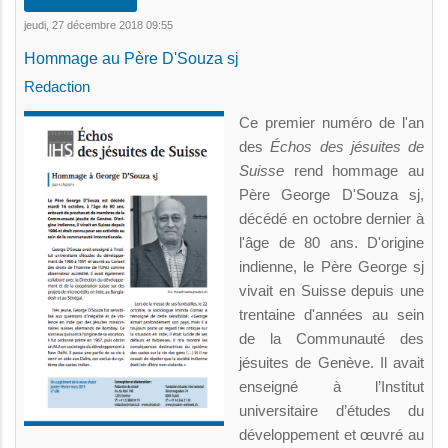
jeudi, 27 décembre 2018 09:55
Hommage au Père D'Souza sj
Redaction
Ce premier numéro de l'an
des
Échos des jésuites
de
Suisse
rend hommage au
Père George D'Souza sj,
décédé en octobre dernier à
l'âge de 80 ans. D'origine
indienne, le Père George sj
vivait en Suisse depuis une
trentaine d'années au sein
de la Communauté des
jésuites de Genève. Il avait
enseigné à l’Institut
universitaire d’études du
développement et œuvré au