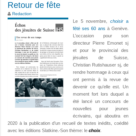
Retour de fête
Redaction
Le 5 novembre,
choisir
a
fêté ses 60 ans
à Genève.
L’occasion pour son
directeur Pierre Emonet sj
et pour le provincial des
jésuites de Suisse,
Christian Rutishauser sj, de
rendre hommage à ceux qui
ont permis à la revue de
devenir ce qu’elle est. Un
moment fort lors duquel a
été lancé un concours de
nouvelles pour jeunes
écrivains, qui aboutira en
2020 à la publication d’un recueil de textes inédits, coédité
avec les éditions Slatkine.
Son thème: le
choix
.