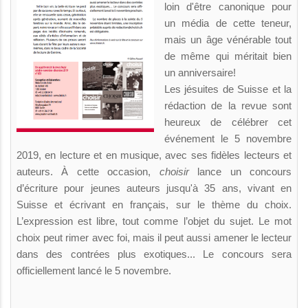
loin d'être canonique pour
un média de cette teneur,
mais un âge vénérable tout
de même qui méritait bien
un anniversaire!
Les jésuites de Suisse et la
rédaction de la revue sont
heureux de célébrer cet
événement le 5 novembre
2019, en lecture et en musique, avec ses fidèles lecteurs et
auteurs. À cette occasion,
choisir
lance un concours
d’écriture pour jeunes auteurs jusqu'à 35 ans, vivant en
Suisse et écrivant en français, sur le thème du choix.
L’expression est libre, tout comme l’objet du sujet. Le mot
choix peut rimer avec foi, mais il peut aussi amener le lecteur
dans des contrées plus exotiques... Le concours sera
officiellement lancé le 5 novembre.