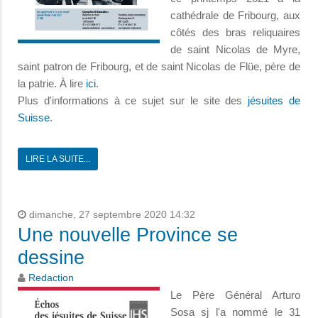
cathédrale de Fribourg, aux
côtés des bras reliquaires
de saint Nicolas de Myre,
saint patron de Fribourg, et de saint Nicolas de Flüe, père de
la patrie. À lire
ici
.
Plus d'informations à ce sujet sur le site des
jésuites de
Suisse
.
LIRE LA SUITE...
dimanche, 27 septembre 2020 14:32
Une nouvelle Province se
dessine
Redaction
Le Père Général Arturo
Sosa sj l'a nommé le 31