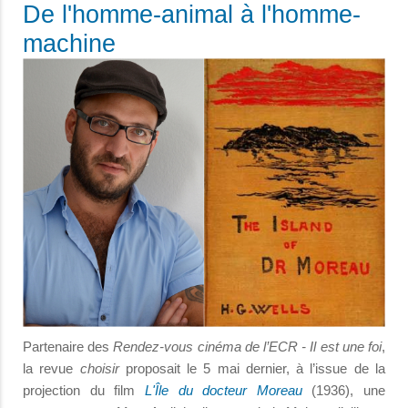
De l'homme-animal à l'homme-
machine
Partenaire des
Rendez-vous cinéma de l’ECR - Il est une foi
,
la revue
choisir
proposait le 5 mai dernier, à l’issue de la
projection du film
L'Île du docteur Moreau
(1936), une