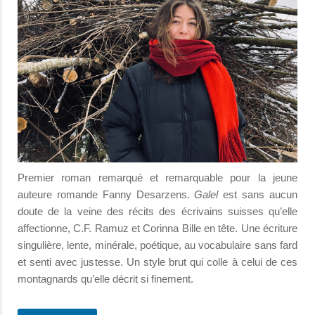
Premier roman remarqué et remarquable pour la jeune
auteure romande Fanny Desarzens.
Galel
est sans aucun
doute de la veine des récits des écrivains suisses qu’elle
affectionne, C.F. Ramuz et Corinna Bille en tête. Une écriture
singulière, lente, minérale, poétique, au vocabulaire sans fard
et senti avec justesse. Un style brut qui colle à celui de ces
montagnards qu’elle décrit si finement.