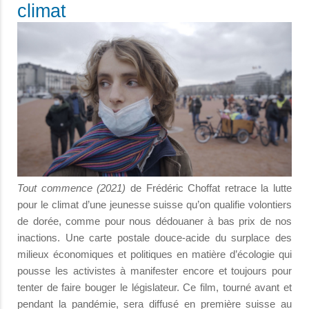
climat
Tout commence (2021)
de Frédéric Choffat retrace la lutte
pour le climat d’une jeunesse suisse qu’on qualifie volontiers
de dorée, comme pour nous dédouaner à bas prix de nos
inactions. Une carte postale douce-acide du surplace des
milieux économiques et politiques en matière d’écologie qui
pousse les activistes à manifester encore et toujours pour
tenter de faire bouger le législateur. Ce film, tourné avant et
pendant la pandémie, sera diffusé en première suisse au