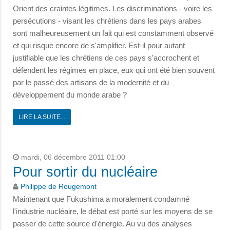
Orient des craintes légitimes. Les discriminations - voire les
persécutions - visant les chrétiens dans les pays arabes
sont malheureusement un fait qui est constamment observé
et qui risque encore de s'amplifier. Est-il pour autant
justifiable que les chrétiens de ces pays s'accrochent et
défendent les régimes en place, eux qui ont été bien souvent
par le passé des artisans de la modernité et du
développement du monde arabe ?
LIRE LA SUITE...
mardi, 06 décembre 2011 01:00
Pour sortir du nucléaire
Philippe de Rougemont
Maintenant que Fukushima a moralement condamné
l'industrie nucléaire, le débat est porté sur les moyens de se
passer de cette source d'énergie. Au vu des analyses