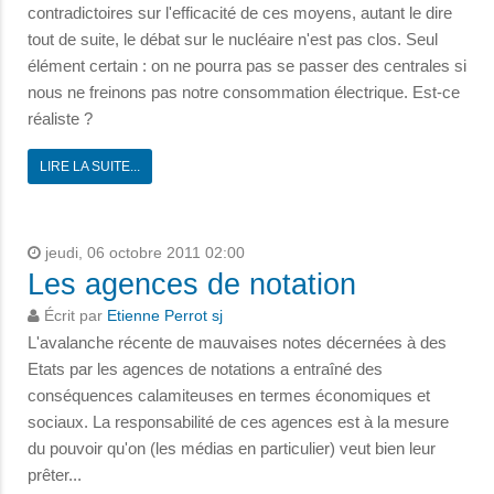
contradictoires sur l'efficacité de ces moyens, autant le dire
tout de suite, le débat sur le nucléaire n'est pas clos. Seul
élément certain : on ne pourra pas se passer des centrales si
nous ne freinons pas notre consommation électrique. Est-ce
réaliste ?
LIRE LA SUITE...
jeudi, 06 octobre 2011 02:00
Les agences de notation
Écrit par
Etienne Perrot sj
L'avalanche récente de mauvaises notes décernées à des
Etats par les agences de notations a entraîné des
conséquences calamiteuses en termes économiques et
sociaux. La responsabilité de ces agences est à la mesure
du pouvoir qu'on (les médias en particulier) veut bien leur
prêter...