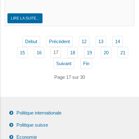
LIRE LA SUITE...
Début
Précédent
12
13
14
17
15
16
18
19
20
21
Suivant
Fin
Page 17 sur 30
Politique internationale
Politique suisse
Economie