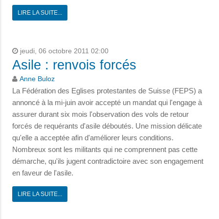
LIRE LA SUITE...
jeudi, 06 octobre 2011 02:00
Asile : renvois forcés
Anne Buloz
La Fédération des Eglises protestantes de Suisse (FEPS) a
annoncé à la mi-juin avoir accepté un mandat qui l'engage à
assurer durant six mois l'observation des vols de retour
forcés de requérants d'asile déboutés. Une mission délicate
qu'elle a acceptée afin d'améliorer leurs conditions.
Nombreux sont les militants qui ne comprennent pas cette
démarche, qu'ils jugent contradictoire avec son engagement
en faveur de l'asile.
LIRE LA SUITE...