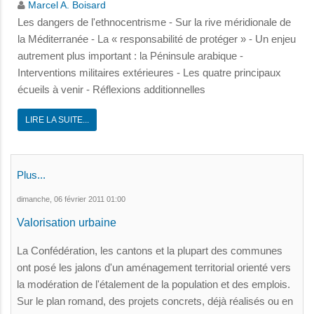
Marcel A. Boisard
Les dangers de l'ethnocentrisme - Sur la rive méridionale de
la Méditerranée - La « responsabilité de protéger » - Un enjeu
autrement plus important : la Péninsule arabique -
Interventions militaires extérieures - Les quatre principaux
écueils à venir - Réflexions additionnelles
LIRE LA SUITE...
Plus...
dimanche, 06 février 2011 01:00
Valorisation urbaine
La Confédération, les cantons et la plupart des communes
ont posé les jalons d'un aménagement territorial orienté vers
la modération de l'étalement de la population et des emplois.
Sur le plan romand, des projets concrets, déjà réalisés ou en