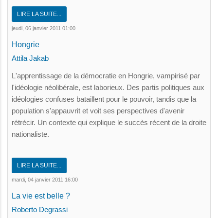
LIRE LA SUITE...
jeudi, 06 janvier 2011 01:00
Hongrie
Attila Jakab
L'apprentissage de la démocratie en Hongrie, vampirisé par
l'idéologie néolibérale, est laborieux. Des partis politiques aux
idéologies confuses bataillent pour le pouvoir, tandis que la
population s'appauvrit et voit ses perspectives d'avenir
rétrécir. Un contexte qui explique le succès récent de la droite
nationaliste.
LIRE LA SUITE...
mardi, 04 janvier 2011 16:00
La vie est belle ?
Roberto Degrassi