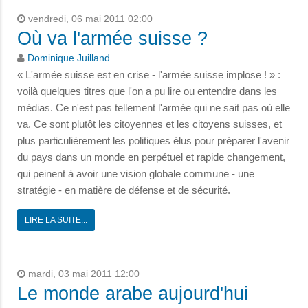
vendredi, 06 mai 2011 02:00
Où va l'armée suisse ?
Dominique Juilland
« L'armée suisse est en crise - l'armée suisse implose ! » :
voilà quelques titres que l'on a pu lire ou entendre dans les
médias. Ce n'est pas tellement l'armée qui ne sait pas où elle
va. Ce sont plutôt les citoyennes et les citoyens suisses, et
plus particulièrement les politiques élus pour préparer l'avenir
du pays dans un monde en perpétuel et rapide changement,
qui peinent à avoir une vision globale commune - une
stratégie - en matière de défense et de sécurité.
LIRE LA SUITE...
mardi, 03 mai 2011 12:00
Le monde arabe aujourd'hui