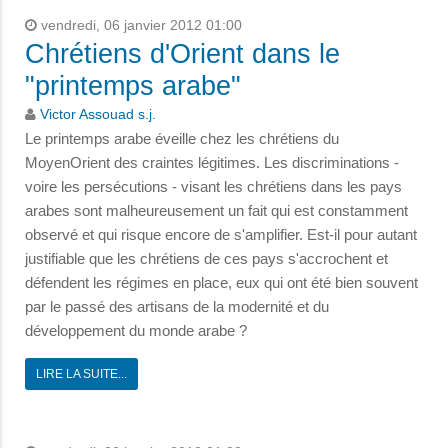
vendredi, 06 janvier 2012 01:00
Chrétiens d'Orient dans le
"printemps arabe"
Victor Assouad s.j.
Le printemps arabe éveille chez les chrétiens du
MoyenOrient des craintes légitimes. Les discriminations -
voire les persécutions - visant les chrétiens dans les pays
arabes sont malheureusement un fait qui est constamment
observé et qui risque encore de s'amplifier. Est-il pour autant
justifiable que les chrétiens de ces pays s'accrochent et
défendent les régimes en place, eux qui ont été bien souvent
par le passé des artisans de la modernité et du
développement du monde arabe ?
LIRE LA SUITE...