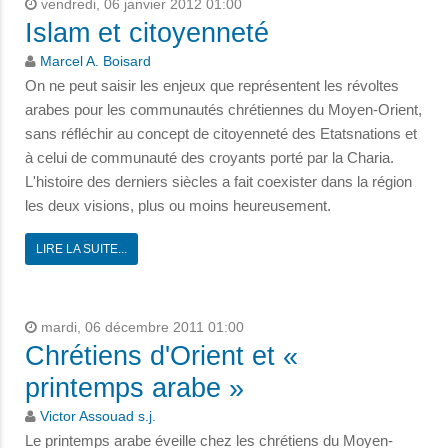
vendredi, 06 janvier 2012 01:00
Islam et citoyenneté
Marcel A. Boisard
On ne peut saisir les enjeux que représentent les révoltes
arabes pour les communautés chrétiennes du Moyen-Orient,
sans réfléchir au concept de citoyenneté des Etatsnations et
à celui de communauté des croyants porté par la Charia.
L'histoire des derniers siècles a fait coexister dans la région
les deux visions, plus ou moins heureusement.
LIRE LA SUITE...
mardi, 06 décembre 2011 01:00
Chrétiens d'Orient et «
printemps arabe »
Victor Assouad s.j.
Le printemps arabe éveille chez les chrétiens du Moyen-