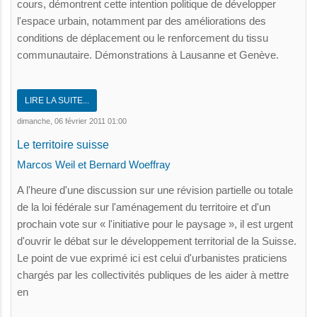
cours, démontrent cette intention politique de développer
l'espace urbain, notamment par des améliorations des
conditions de déplacement ou le renforcement du tissu
communautaire. Démonstrations à Lausanne et Genève.
LIRE LA SUITE...
dimanche, 06 février 2011 01:00
Le territoire suisse
Marcos Weil et Bernard Woeffray
A l'heure d'une discussion sur une révision partielle ou totale
de la loi fédérale sur l'aménagement du territoire et d'un
prochain vote sur « l'initiative pour le paysage », il est urgent
d'ouvrir le débat sur le développement territorial de la Suisse.
Le point de vue exprimé ici est celui d'urbanistes praticiens
chargés par les collectivités publiques de les aider à mettre
en