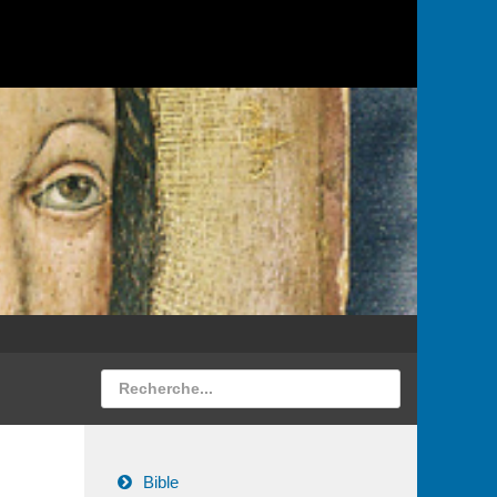
Bible