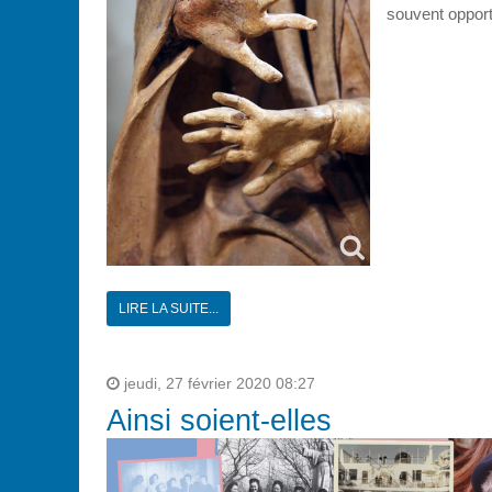
souvent opportu
LIRE LA SUITE...
jeudi, 27 février 2020 08:27
Ainsi soient-elles