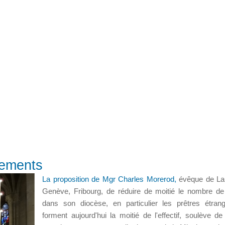
sements
La proposition de Mgr Charles Morerod,
évêque de La
Genève, Fribourg, de réduire de moitié le nombre de
dans son diocèse, en particulier les prêtres étran
forment aujourd'hui la moitié de l'effectif, soulève d