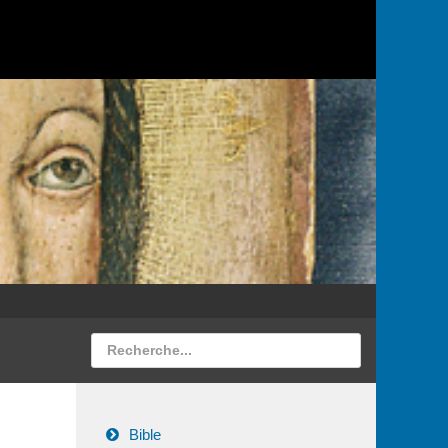
Bible