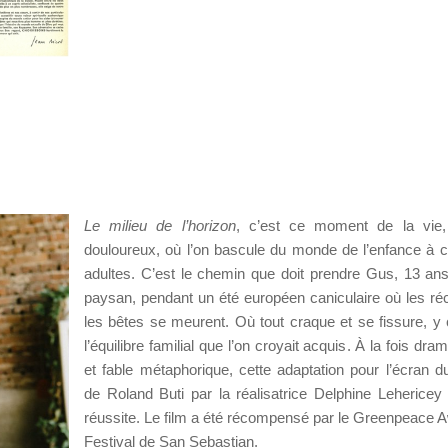
Le milieu de l’horizon
, c’est ce moment de la vie, 
douloureux, où l’on bascule du monde de l’enfance à c
adultes. C’est le chemin que doit prendre Gus, 13 ans,
paysan, pendant un été européen caniculaire où les réc
les bêtes se meurent. Où tout craque et se fissure, y
l’équilibre familial que l’on croyait acquis. À la fois dra
et fable métaphorique, cette adaptation pour l’écran 
de Roland Buti par la réalisatrice Delphine Lehericey
réussite. Le film a été récompensé par le Greenpeace 
Festival de San Sebastian.