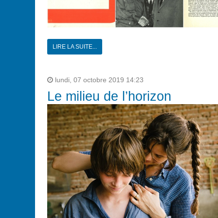
LIRE LA SUITE...
lundi, 07 octobre 2019 14:23
Le milieu de l’horizon