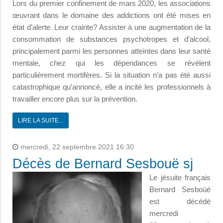
Lors du premier confinement de mars 2020, les associations
œuvrant dans le domaine des addictions ont été mises en
état d’alerte. Leur crainte? Assister à une augmentation de la
consommation de substances psychotropes et d’alcool,
principalement parmi les personnes atteintes dans leur santé
mentale, chez qui les dépendances se révèlent
particulièrement mortifères. Si la situation n’a pas été aussi
catastrophique qu’annoncé, elle a incité les professionnels à
travailler encore plus sur la prévention.
LIRE LA SUITE...
mercredi, 22 septembre 2021 16:30
Décès de Bernard Sesbouë sj
Le jésuite français
Bernard Sesboüé
est décédé
mercredi