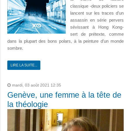
classique -deux policiers se
lancent sur les traces d’un
assassin en série pervers
sévissant à Hong Kong-
sert de prétexte, comme
dans la plupart des bons polars, à la peinture d’un monde
sombre.
LIRE LA SUITE...
mardi, 03 août 2021 12:35
Genève, une femme à la tête de
la théologie