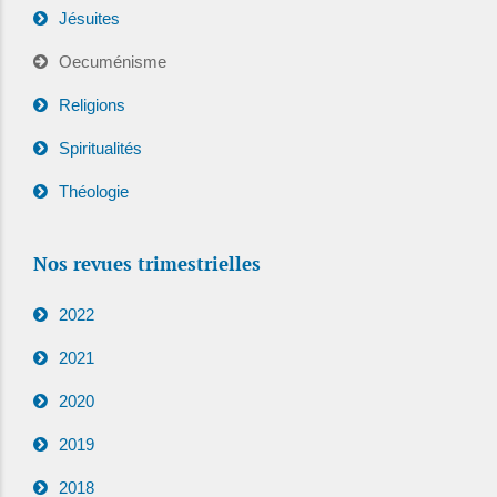
Jésuites
Oecuménisme
Religions
Spiritualités
Théologie
Nos revues trimestrielles
2022
2021
2020
2019
2018