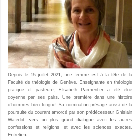
Depuis le 15 juillet 2021, une femme est à la tête de la
Faculté de théologie de Genève. Enseignante en théologie
pratique et pasteure, Élisabeth Parmentier a été élue
doyenne par ses pairs. Une première dans une histoire
d’hommes bien longue! Sa nomination présage aussi de la
poursuite du courant amorcé par son prédécesseur Ghislain
Waterlot, vers un plus grand dialogue avec les autres
confessions et religions, et avec les sciences exactes.
Entretien.