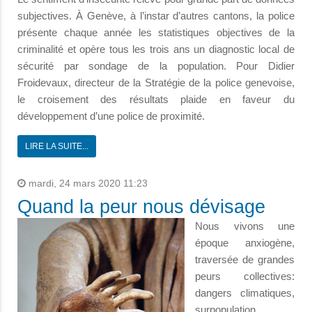
subjectives. À Genève, à l’instar d’autres cantons, la police
présente chaque année les statistiques objectives de la
criminalité et opère tous les trois ans un diagnostic local de
sécurité par sondage de la population. Pour Didier
Froidevaux, directeur de la Stratégie de la police genevoise,
le croisement des résultats plaide en faveur du
développement d’une police de proximité.
LIRE LA SUITE...
mardi, 24 mars 2020 11:23
Quand la peur nous dévisage
Nous vivons une
époque anxiogène,
traversée de grandes
peurs collectives:
dangers climatiques,
surpopulation