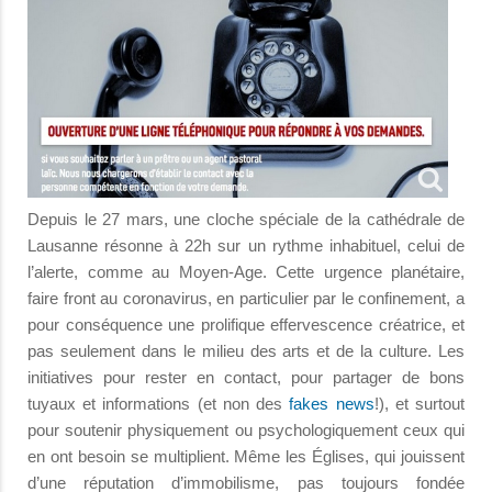
Depuis le 27 mars, une cloche spéciale de la cathédrale de
Lausanne résonne à 22h sur un rythme inhabituel, celui de
l’alerte, comme au Moyen-Age. Cette urgence planétaire,
faire front au coronavirus, en particulier par le confinement, a
pour conséquence une prolifique effervescence créatrice, et
pas seulement dans le milieu des arts et de la culture. Les
initiatives pour rester en contact, pour partager de bons
tuyaux et informations (et non des
fakes news
!), et surtout
pour soutenir physiquement ou psychologiquement ceux qui
en ont besoin se multiplient. Même les Églises, qui jouissent
d’une réputation d’immobilisme, pas toujours fondée