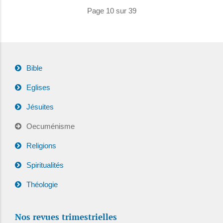
Page 10 sur 39
Bible
Eglises
Jésuites
Oecuménisme
Religions
Spiritualités
Théologie
Nos revues trimestrielles