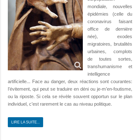
mondiale, nouvelles
épidémies (celle du
coronavirus faisant
office de dernière
née), exodes
migratoires, brutalités
urbaines, complots
de toutes sortes,
transhumanisme et
intelligence
artificielle... Face au danger, deux réactions sont courantes:
l’évitement, qui peut se traduire en déni ou je-m’en-foutisme,
ou la riposte. Si cela se révèle souvent opportun sur le plan
individuel, c’est rarement le cas au niveau politique.
LIRE LA SUITE...