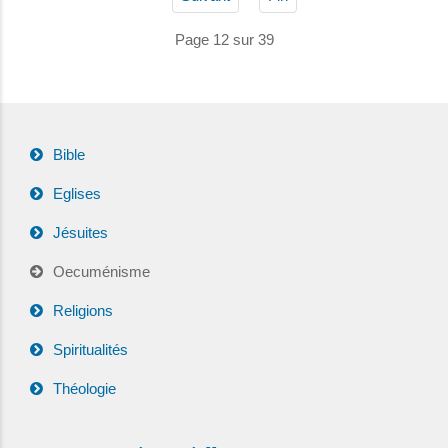
Page 12 sur 39
Bible
Eglises
Jésuites
Oecuménisme
Religions
Spiritualités
Théologie