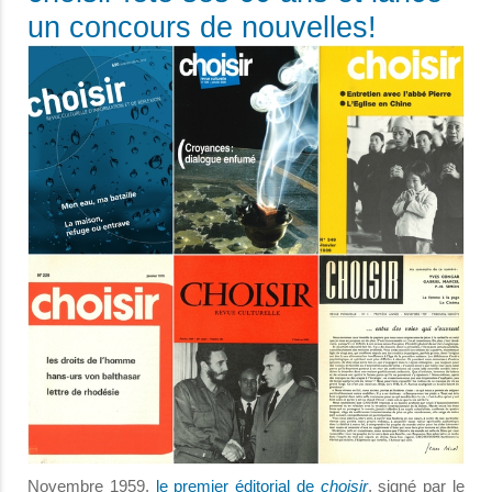
un concours de nouvelles!
Novembre 1959,
le premier éditorial de
choisir
, signé par le