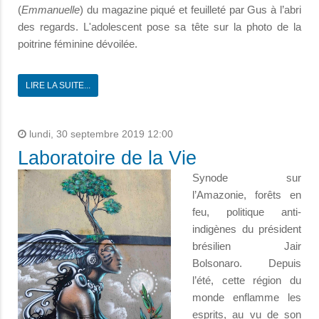
(
Emmanuelle
) du magazine piqué et feuilleté par Gus à l’abri
des regards. L'adolescent pose sa tête sur la photo de la
poitrine féminine dévoilée.
LIRE LA SUITE...
lundi, 30 septembre 2019 12:00
Laboratoire de la Vie
Synode sur
l’Amazonie, forêts en
feu, politique anti-
indigènes du président
brésilien Jair
Bolsonaro. Depuis
l’été, cette région du
monde enflamme les
esprits, au vu de son