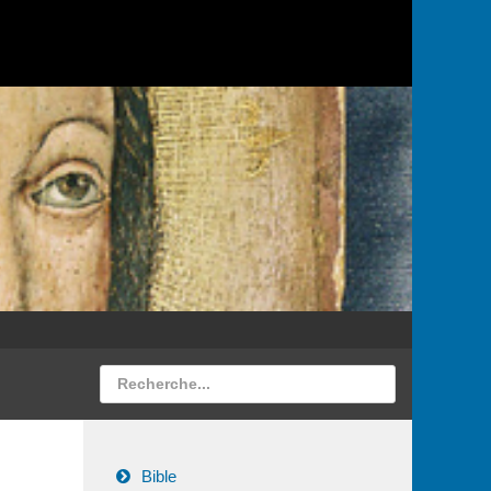
Bible