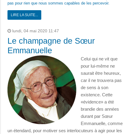
pas pour rien que nous sommes capables de les percevoir.
LIRE LA SUITE...
lundi, 04 mai 2020 11:47
Le champagne de Sœur
Emmanuelle
Celui qui ne vit que
pour lui-même ne
saurait être heureux,
car il ne trouvera pas
de sens à son
existence. Cette
«évidence» a été
brandie des années
durant par Sœur
Emmanuelle, comme
un étendard, pour motiver ses interlocuteurs à agir pour les