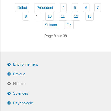
Début
Précédent
4
5
6
7
9
8
10
11
12
13
Suivant
Fin
Page 9 sur 39
Environnement
Ethique
Histoire
Sciences
Psychologie