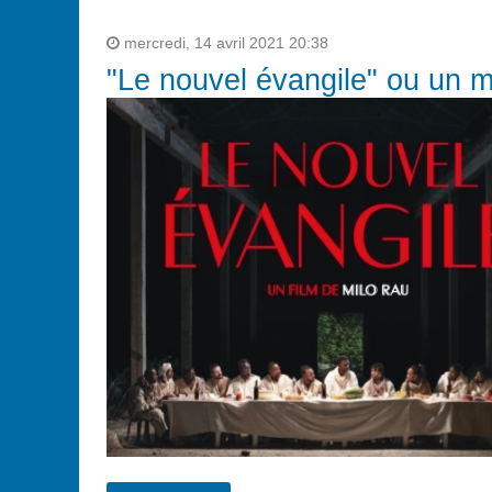
mercredi, 14 avril 2021 20:38
"Le nouvel évangile" ou un 