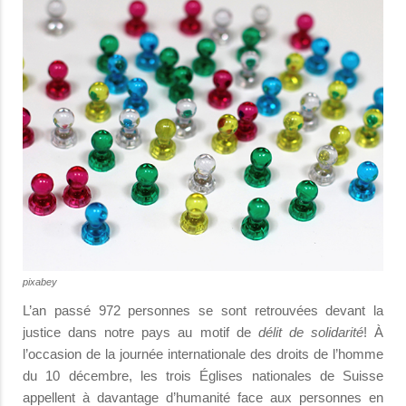
pixabey
L’an passé 972 personnes se sont retrouvées devant la
justice dans notre pays au motif de
délit de solidarité
! À
l’occasion de la journée internationale des droits de l’homme
du 10 décembre, les trois Églises nationales de Suisse
appellent à davantage d’humanité face aux personnes en