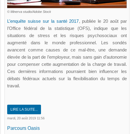
© Minerva studio/Adobe Stock
L’enquête suisse sur la santé 2017
, publiée le 20 août par
l’Office fédéral de la statistique (OFS), indique que les
situations de stress et les risques psychosociaux ont
augmenté dans le monde professionnel. Les sondés
avancent comme causes de ce mal-être, une demande
élevée de la part de l’employeur, mais sans gain d’autonomie
pour compenser cette augmentation de la charge de travail.
Ces dernières informations pourraient bien influencer les
débats fédéraux actuels sur la flexibilisation du temps de
travail.
LIRE LA SUITE...
mardi, 20 août 2019 11:56
Parcours Oasis