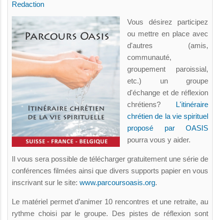
Redaction
Vous désirez participez
ou mettre en place avec
d'autres (amis,
communauté,
groupement paroissial,
etc.) un groupe
d'échange et de réflexion
chrétiens?
L'itinéraire
chrétien de la vie spirituel
proposé par OASIS
pourra vous y aider.
Il vous sera possible de télécharger gratuitement une série de
conférences filmées ainsi que divers supports papier en vous
inscrivant sur le site:
www.parcoursoasis.org
.
Le matériel permet d’animer 10 rencontres et une retraite, au
rythme choisi par le groupe. Des pistes de réflexion sont