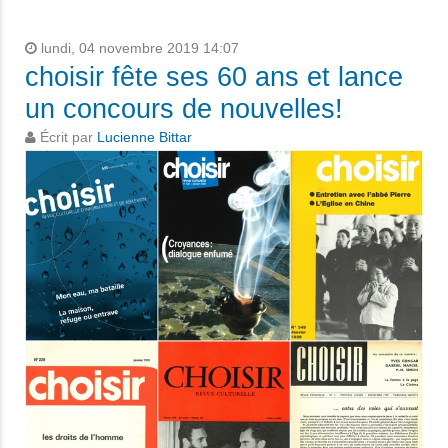
lundi, 04 novembre 2019 14:07
choisir fête ses 60 ans et lance
un concours de nouvelles!
Écrit par
Lucienne Bittar