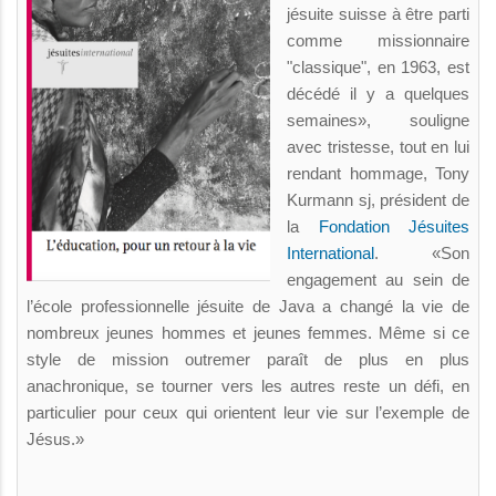
jésuite suisse à être parti
comme missionnaire
"classique", en 1963, est
décédé il y a quelques
semaines», souligne
avec tristesse, tout en lui
rendant hommage, Tony
Kurmann sj, président de
la
Fondation Jésuites
International
. «Son
engagement au sein de
l’école professionnelle jésuite de Java a changé la vie de
nombreux jeunes hommes et jeunes femmes. Même si ce
style de mission outremer paraît de plus en plus
anachronique, se tourner vers les autres reste un défi, en
particulier pour ceux qui orientent leur vie sur l’exemple de
Jésus.»