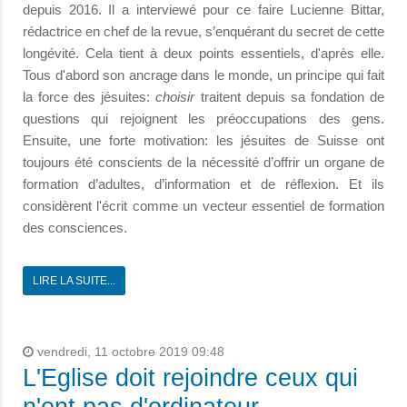
depuis 2016. Il a interviewé pour ce faire Lucienne Bittar,
rédactrice en chef de la revue, s’enquérant du secret de cette
longévité. Cela tient à deux points essentiels, d'après elle.
Tous d'abord son ancrage dans le monde, un principe qui fait
la force des jésuites:
choisir
traitent depuis sa fondation de
questions qui rejoignent les préoccupations des gens.
Ensuite, une forte motivation: les jésuites de Suisse ont
toujours été conscients de la nécessité d’offrir un organe de
formation d’adultes, d’information et de réflexion. Et ils
considèrent l'écrit comme un vecteur essentiel de formation
des consciences.
LIRE LA SUITE...
vendredi, 11 octobre 2019 09:48
L'Eglise doit rejoindre ceux qui
n'ont pas d'ordinateur