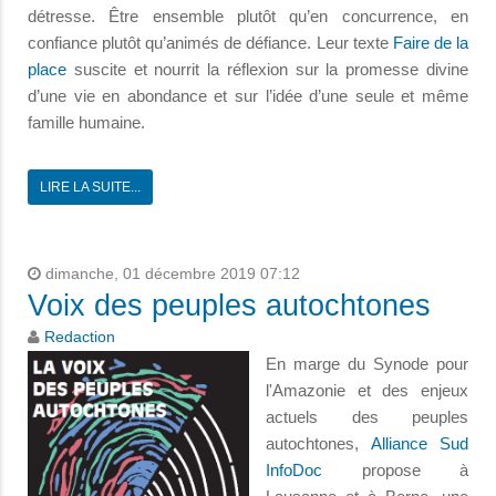
détresse. Être ensemble plutôt qu’en concurrence, en
confiance plutôt qu’animés de défiance. Leur texte
Faire de la
place
suscite et nourrit la réflexion sur la promesse divine
d’une vie en abondance et sur l’idée d’une seule et même
famille humaine.
LIRE LA SUITE...
dimanche, 01 décembre 2019 07:12
Voix des peuples autochtones
Redaction
En marge du Synode pour
l'Amazonie et des enjeux
actuels des peuples
autochtones,
Alliance Sud
InfoDoc
propose à