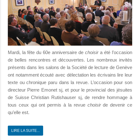
Mardi, la fête du 60e anniversaire de
choisir
a été l’occasion
de belles rencontres et découvertes. Les nombreux invités
présents dans les salons de la Société de lecture de Genève
ont notamment écouté avec délectation les écrivains lire leur
texte ou chronique paru dans la revue. L’occasion pour son
directeur Pierre Emonet sj, et pour le provincial des jésuites
de Suisse Christian Rutishauser sj, de rendre hommage à
tous ceux qui ont permis à la revue
choisir
de devenir ce
qu’elle est.
LIRE LA SUITE...