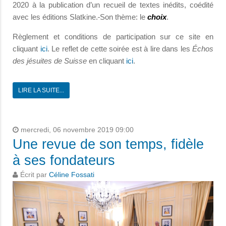
2020 à la publication d’un recueil de textes inédits, coédité
avec les éditions Slatkine.
Son thème: le
choix
.
Règlement et conditions de participation sur ce site en
cliquant
ici
. Le reflet de cette soirée est à lire dans les
Échos
des jésuites de Suisse
en cliquant
ici
.
LIRE LA SUITE...
mercredi, 06 novembre 2019 09:00
Une revue de son temps, fidèle
à ses fondateurs
Écrit par
Céline Fossati