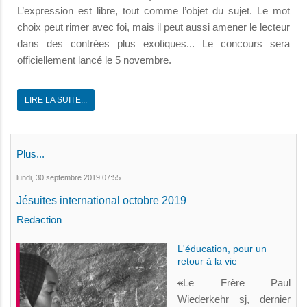
L’expression est libre, tout comme l’objet du sujet. Le mot
choix peut rimer avec foi, mais il peut aussi amener le lecteur
dans des contrées plus exotiques... Le concours sera
officiellement lancé le 5 novembre.
LIRE LA SUITE...
Plus...
lundi, 30 septembre 2019 07:55
Jésuites international octobre 2019
Redaction
L'éducation, pour un
retour à la vie
«
Le Frère Paul
Wiederkehr sj, dernier