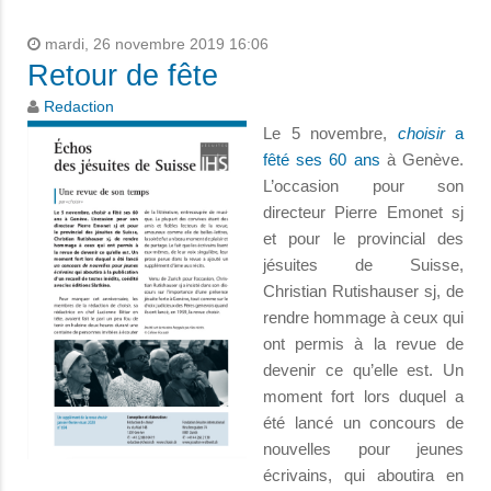
mardi, 26 novembre 2019 16:06
Retour de fête
Redaction
Le 5 novembre,
choisir
a
fêté ses 60 ans
à Genève.
L’occasion pour son
directeur Pierre Emonet sj
et pour le provincial des
jésuites de Suisse,
Christian Rutishauser sj, de
rendre hommage à ceux qui
ont permis à la revue de
devenir ce qu’elle est. Un
moment fort lors duquel a
été lancé un concours de
nouvelles pour jeunes
écrivains, qui aboutira en