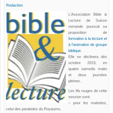
Redaction
L'Association Bible &
Lecture de Suisse
romande poursuit sa
proposition de
formation à la lecture et
à l’animation de groupe
biblique
.
Elle se déclinera dès
octobre 2019, en
quatre samedis matin
et deux journées
pleines.
Les fils rouges de cette
session sont:
– pour les matinées,
celui des paraboles du Royaume,