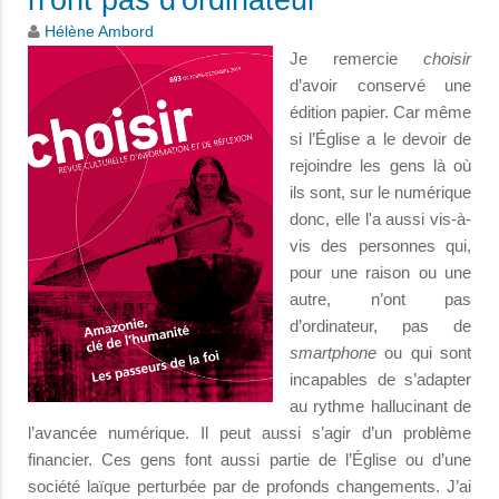
Hélène Ambord
Je remercie
choisir
d’avoir conservé une
édition papier. Car même
si l’Église a le devoir de
rejoindre les gens là où
ils sont, sur le numérique
donc, elle l'a aussi vis-à-
vis des personnes qui,
pour une raison ou une
autre, n’ont pas
d’ordinateur, pas de
smartphone
ou qui sont
incapables de s’adapter
au rythme hallucinant de
l’avancée numérique. Il peut aussi s’agir d’un problème
financier. Ces gens font aussi partie de l’Église ou d’une
société laïque perturbée par de profonds changements. J’ai