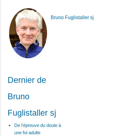
Bruno Fuglistaller sj
Dernier de
Bruno
Fuglistaller sj
De l'épreuve du doute à
une foi adulte