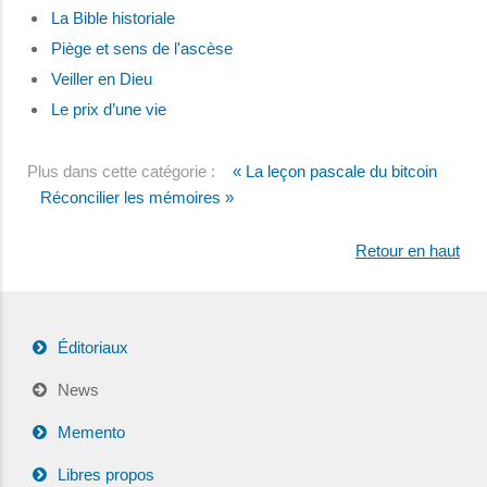
La Bible historiale
Piège et sens de l'ascèse
Veiller en Dieu
Le prix d’une vie
Plus dans cette catégorie :
« La leçon pascale du bitcoin
Réconcilier les mémoires »
Retour en haut
Éditoriaux
News
Memento
Libres propos