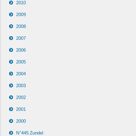
2010
2009
2008
2007
2006
2005
2004
2003
2002
2001
2000
N°445 Zundel