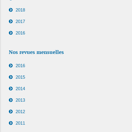
2018
2017
2016
Nos revues mensuelles
2016
2015
2014
2013
2012
2011