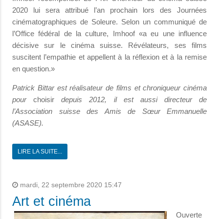
2020 lui sera attribué l’an prochain lors des Journées
cinématographiques de Soleure. Selon un communiqué de
l’Office fédéral de la culture, Imhoof «a eu une influence
décisive sur le cinéma suisse. Révélateurs, ses films
suscitent l’empathie et appellent à la réflexion et à la remise
en question.»
Patrick Bittar est réalisateur de films et chroniqueur cinéma
pour
choisir
depuis 2012, il est aussi directeur de
l’Association suisse des Amis de Sœur Emmanuelle
(ASASE).
LIRE LA SUITE...
mardi, 22 septembre 2020 15:47
Art et cinéma
Ouverte