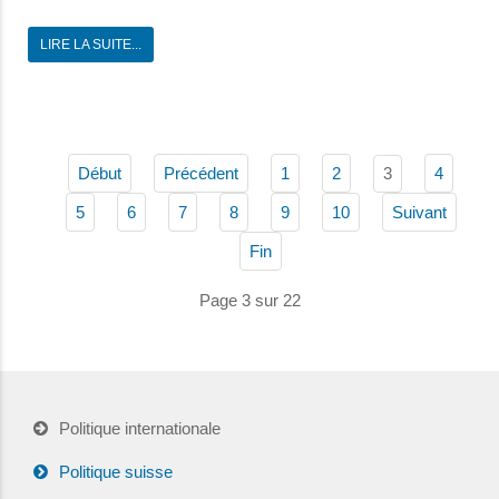
LIRE LA SUITE...
3
Début
Précédent
1
2
4
5
6
7
8
9
10
Suivant
Fin
Page 3 sur 22
Politique internationale
Politique suisse