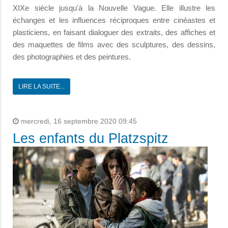
XIXe siècle jusqu'à la Nouvelle Vague. Elle illustre les
échanges et les influences réciproques entre cinéastes et
plasticiens, en faisant dialoguer des extraits, des affiches et
des maquettes de films avec des sculptures, des dessins,
des photographies et des peintures.
LIRE LA SUITE...
mercredi, 16 septembre 2020 09:45
Les enfants du Platzspitz