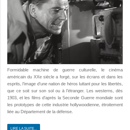
Formidable machine de guerre culturelle, le cinéma
américain du XXe siècle a forgé, sur les écrans et dans les
esprits, l’image d’une nation de héros luttant pour les libertés,
que ce soit sur son sol ou à l’étranger. Les westerns, dès
1903, et les films d’après la Seconde Guerre mondiale sont
les prototypes de cette industrie hollywoodienne, étroitement
liée au Département de la défense.
LIRE LA SUITE...