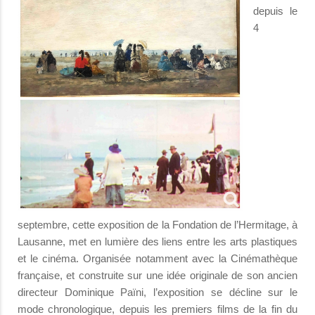
depuis le
4
septembre, cette exposition de la Fondation de l’Hermitage, à
Lausanne, met en lumière des liens entre les arts plastiques
et le cinéma. Organisée notamment avec la Cinémathèque
française, et construite sur une idée originale de son ancien
directeur Dominique Païni, l’exposition se décline sur le
mode chronologique, depuis les premiers films de la fin du