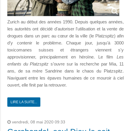
Zurich au début des années 1990. Depuis quelques années,
les autorités ont décidé d'autoriser l'utilisation et la vente de
drogues dans un parc au cœur de la ville (le Platzspitz) afin
d’y contenir le problème. Chaque jour, jusqu'à 3000
toxicomanes suisses et étrangers viennent s'y
approvisionner, principalement en héroïne. Le film
Les
enfants du Platzspitz
s’ouvre sur la recherche par Mia, 11
ans, de sa mère Sandrine dans le chaos du Platzspitz.
Naviguant entre les épaves humaines de ce mouroir à ciel
ouvert, elle finit par la retrouver.
LIRE LA SUITE...
vendredi, 08 mai 2020 09:33