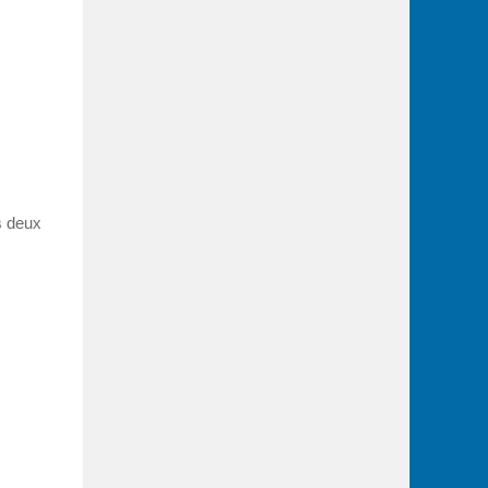
es deux