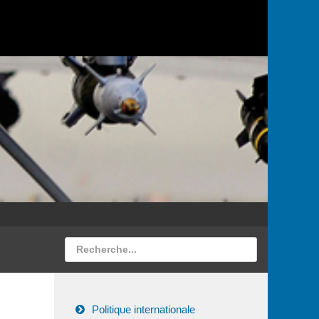
Politique internationale