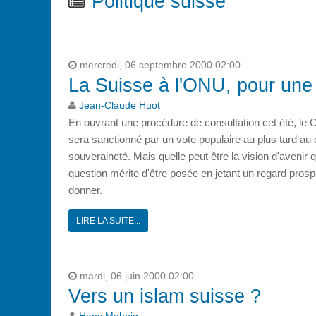
Politique suisse
mercredi, 06 septembre 2000 02:00
La Suisse à l'ONU, pour une
Jean-Claude Huot
En ouvrant une procédure de consultation cet été, le C
sera sanctionné par un vote populaire au plus tard au 
souveraineté. Mais quelle peut être la vision d'avenir
question mérite d'être posée en jetant un regard prospe
donner.
LIRE LA SUITE...
mardi, 06 juin 2000 02:00
Vers un islam suisse ?