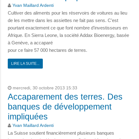
Yvan Maillard Ardenti
Cultiver des aliments pour les réservoirs de voitures au lieu
de les mettre dans les assiettes ne fait pas sens. C’est
pourtant exactement ce que font nombre d’investisseurs en
Afrique. En Sierra Leone, la société Addax Bioenergy, basée
à Genève, a accaparé
pour ce faire 57 000 hectares de terres.
LIRE LA SUITE...
mercredi, 30 octobre 2013 15:33
Accaparement des terres. Des
banques de développement
impliquées
Yvan Maillard Ardenti
La Suisse soutient financièrement plusieurs banques