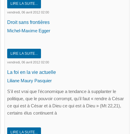
LIRE LA SUITE...
vendredi, 06 avril 2012 02:00
Droit sans frontières
Michel-Maxime Egger
LIRE LA SUITE...
vendredi, 06 avril 2012 02:00
La foi en la vie actuelle
Liliane Maury Pasquier
S'il est vrai que l'économique a tendance à supplanter le
politique, que le pouvoir corrompt, qu'il faut « rendre à César
ce qui est à César et à Dieu ce qui est à Dieu » (Mt 22,21),
certains élus continuent à
LIRE LA SUITE...