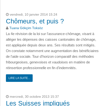
vendredi, 10 janvier 2014 15:24
Chômeurs, et puis ?
Tuana Gökçim Toksöz
La 4e révision de la loi sur l'assurance-chômage, visant à
alléger les dépenses des caisses cantonales de chômage,
est appliquée depuis deux ans. Ses résultats sont mitigés.
On constate notamment une augmentation des bénéficiaires
de l'aide sociale. Tour d'horizon comparatif des méthodes
fribourgeoises, genevoises et vaudoises en matière de
réinsertion professionnelle en fin d'indemnités.
LIRE LA SUITE...
mercredi, 30 octobre 2013 15:37
Les Suisses impliqués