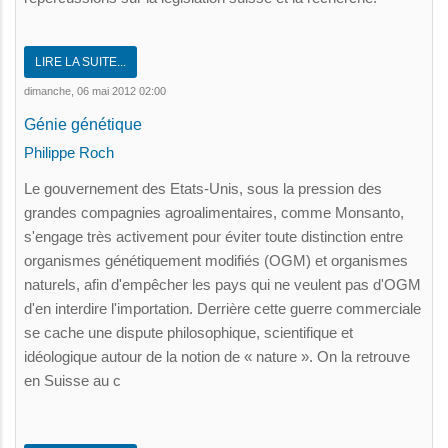
LIRE LA SUITE...
dimanche, 06 mai 2012 02:00
Génie génétique
Philippe Roch
Le gouvernement des Etats-Unis, sous la pression des
grandes compagnies agroalimentaires, comme Monsanto,
s'engage très activement pour éviter toute distinction entre
organismes génétiquement modifiés (OGM) et organismes
naturels, afin d'empêcher les pays qui ne veulent pas d'OGM
d'en interdire l'importation. Derrière cette guerre commerciale
se cache une dispute philosophique, scientifique et
idéologique autour de la notion de « nature ». On la retrouve
en Suisse au c