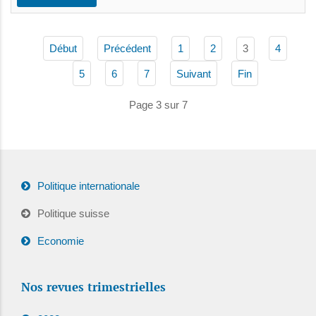
3
Début
Précédent
1
2
4
5
6
7
Suivant
Fin
Page 3 sur 7
Politique internationale
Politique suisse
Economie
Nos revues trimestrielles