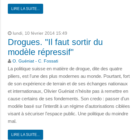
LIRE LA SUITE...
lundi, 10 février 2014 15:49
Drogues. "Il faut sortir du
modèle répressif"
O. Guéniat - C. Fossati
La politique suisse en matière de drogue, dite des quatre
piliers, est l'une des plus modernes au monde. Pourtant, fort
de son expérience de terrain et de ses échanges nationaux
et internationaux, Olivier Guéniat n'hésite pas à remettre en
cause certains de ses fondements. Son credo : passer d'un
modèle basé sur l'interdit à un régime d'autorisations ciblées
visant à sécuriser l'espace public. Une politique du moindre
mal.
LIRE LA SUITE...