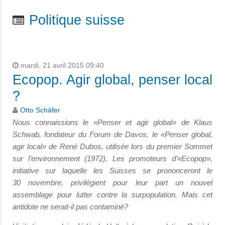
Politique suisse
mardi, 21 avril 2015 09:40
Ecopop. Agir global, penser local
?
Otto Schäfer
Nous connaissions le «Penser et agir global» de Klaus
Schwab, fondateur du Forum de Davos, le «Penser global,
agir local» de René Dubos, utilisée lors du premier Sommet
sur l’environnement (1972). Les promoteurs d’«Ecopop»,
initiative sur laquelle les Suisses se prononceront le
30
novembre, privilégient pour leur part un nouvel
assemblage pour lutter contre la surpopulation. Mais cet
antidote ne serait-il pas contaminé?