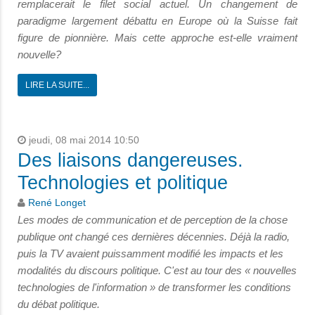
remplacerait le filet social actuel. Un changement de
paradigme largement débattu en Europe où la Suisse fait
figure de pionnière. Mais cette approche est-elle vraiment
nouvelle?
LIRE LA SUITE...
jeudi, 08 mai 2014 10:50
Des liaisons dangereuses.
Technologies et politique
René Longet
Les modes de communication et de perception de la chose
publique ont changé ces dernières décennies. Déjà la radio,
puis la TV avaient puissamment modifié les impacts et les
modalités du discours politique. C'est au tour des « nouvelles
technologies de l'information » de transformer les conditions
du débat politique.