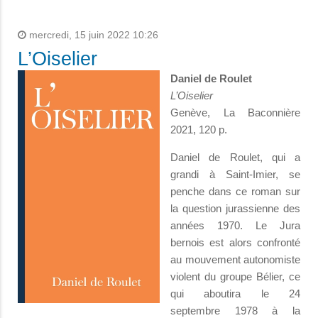
mercredi, 15 juin 2022 10:26
L’Oiselier
Daniel de Roulet
L’Oiselier
Genève, La Baconnière
2021, 120 p.
Daniel de Roulet, qui a
grandi à Saint-Imier, se
penche dans ce roman sur
la question jurassienne des
années 1970. Le Jura
bernois est alors confronté
au mouvement autonomiste
violent du groupe Bélier, ce
qui aboutira le 24
septembre 1978 à la