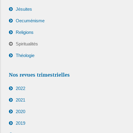
Jésuites
Oecuménisme
Religions
Spiritualités
Théologie
Nos revues trimestrielles
2022
2021
2020
2019