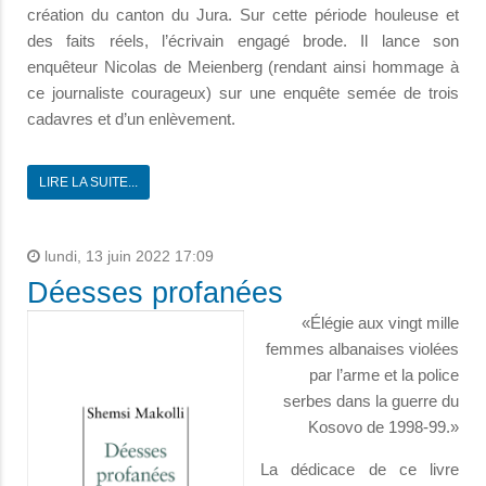
création du canton du Jura. Sur cette période houleuse et
des faits réels, l’écrivain engagé brode. Il lance son
enquêteur Nicolas de Meienberg (rendant ainsi hommage à
ce journaliste courageux) sur une enquête semée de trois
cadavres et d’un enlèvement.
LIRE LA SUITE...
lundi, 13 juin 2022 17:09
Déesses profanées
«Élégie aux vingt mille
femmes albanaises violées
par l’arme et la police
serbes dans la guerre du
Kosovo de 1998-99.»
La dédicace de ce livre