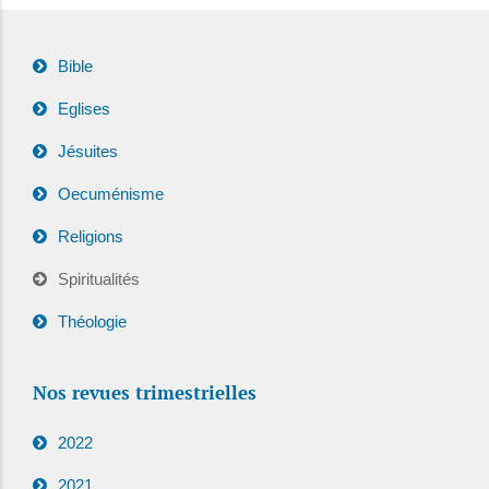
Bible
Eglises
Jésuites
Oecuménisme
Religions
Spiritualités
Théologie
Nos revues trimestrielles
2022
2021