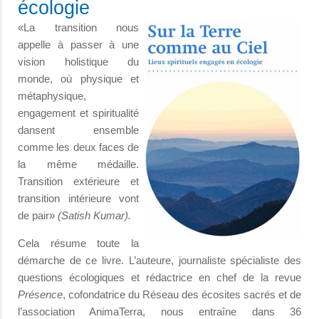
écologie
«La transition nous
appelle à passer à une
vision holistique du
monde, où physique et
métaphysique,
engagement et spiritualité
dansent ensemble
comme les deux faces de
la même médaille.
Transition extérieure et
transition intérieure vont
de pair»
(Satish Kumar).
Cela résume toute la
démarche de ce livre. L’auteure, journaliste spécialiste des
questions écologiques et rédactrice en chef de la revue
Présence
, cofondatrice du Réseau des écosites sacrés et de
l’association AnimaTerra, nous entraîne dans 36