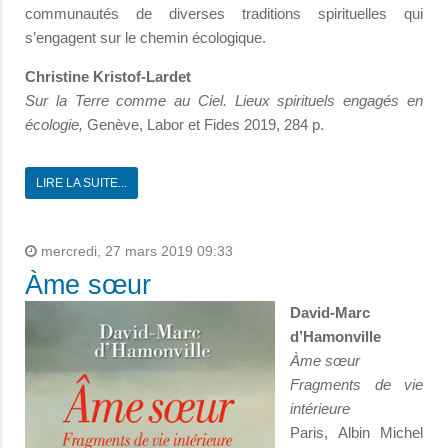
communautés de diverses traditions spirituelles qui
s’engagent sur le chemin écologique.
Christine Kristof-Lardet
Sur la Terre comme au Ciel. Lieux spirituels engagés en
écologie,
Genève, Labor et Fides 2019, 284 p.
LIRE LA SUITE...
mercredi, 27 mars 2019 09:33
Àme sœur
David-Marc
d’Hamonville
Àme sœur
Fragments de vie
intérieure
Paris, Albin Michel