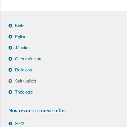
Bible
Eglises
Jésuites
Oecuménisme
Religions
Spiritualités
Théologie
Nos revues trimestrielles
2022