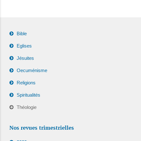
Bible
Eglises
Jésuites
Oecuménisme
Religions
Spiritualités
Théologie
Nos revues trimestrielles