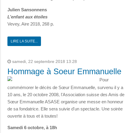
Julien Sansonnens
L’enfant aux étoiles
Vevey, Aire 2018, 268 p.
LIRE LA SUITE...
samedi, 22 septembre 2018 13:28
Hommage à Soeur Emmanuelle
Pour
commémorer le décès de Sœur Emmanuelle, survenu il y a
10 ans, le 20 octobre 2008, l'Association suisse des Amis de
Sœur Emmanuelle ASASE organise une messe en honneur
de sa fondatrice. Elle sera suivie d'un spectacle. Une soirée
ouverte à tous et à toutes!
Samedi 6 octobre, à 18h