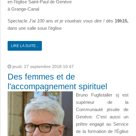
en l’église Saint-Paul de Genève
à Grange-Canal
Spectacle
J’ai 100 ans et je voudrais vous dire !
dès
19h15,
dans une salle sous l’église
LIRE LA SUITE...
jeudi, 27 septembre 2018 10:47
Des femmes et de
l'accompagnement spirituel
Bruno Fuglistaller sj est
supérieur de la
Communauté jésuite de
Genève. C’est aussi un
prêtre engagé au Service
de la formation de l’Église