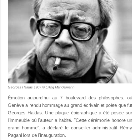
Georges Haldas 1987 © Erling Mandelmann
Émotion aujourd'hui au 7 boulevard des philosophes, où
Genève a rendu hommage au grand écrivain et poète que fut
Georges Haldas. Une plaque épigraphique a été posée sur
l'immeuble où l'auteur a habité. "Cette cérémonie honore un
grand homme", a déclaré le conseiller administratif Rémy
Pagani lors de l'inauguration.