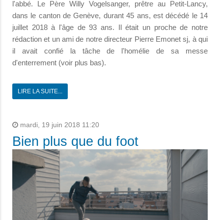
l'abbé. Le Père Willy Vogelsanger, prêtre au Petit-Lancy,
dans le canton de Genève, durant 45 ans, est décédé le 14
juillet 2018 à l'âge de 93 ans. Il était un proche de notre
rédaction et un ami de notre directeur Pierre Emonet sj, à qui
il avait confié la tâche de l'homélie de sa messe
d'enterrement (voir plus bas).
LIRE LA SUITE...
mardi, 19 juin 2018 11:20
Bien plus que du foot