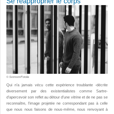
Se réapproprier le corps
© Svensen/Fotolia
Qui n’a jamais vécu cette expérience troublante -décrite
diversement par des existentialistes comme Sartre-
d’apercevoir son reflet au détour d’une vitrine et de ne pas se
reconnaître, l’image projetée ne correspondant pas à celle
que nous nous faisons de nous-même, nous renvoyant à