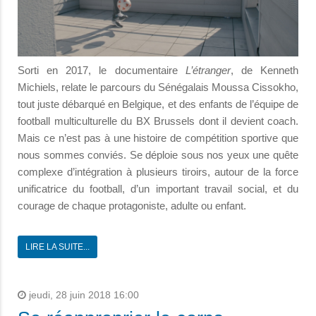
Sorti en 2017, le documentaire
L’étranger
, de Kenneth
Michiels, relate le parcours du Sénégalais Moussa Cissokho,
tout juste débarqué en Belgique, et des enfants de l’équipe de
football multiculturelle du BX Brussels dont il devient coach.
Mais ce n’est pas à une histoire de compétition sportive que
nous sommes conviés. Se déploie sous nos yeux une quête
complexe d’intégration à plusieurs tiroirs, autour de la force
unificatrice du football, d’un important travail social, et du
courage de chaque protagoniste, adulte ou enfant.
LIRE LA SUITE...
jeudi, 28 juin 2018 16:00