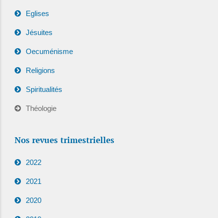
Eglises
Jésuites
Oecuménisme
Religions
Spiritualités
Théologie
Nos revues trimestrielles
2022
2021
2020