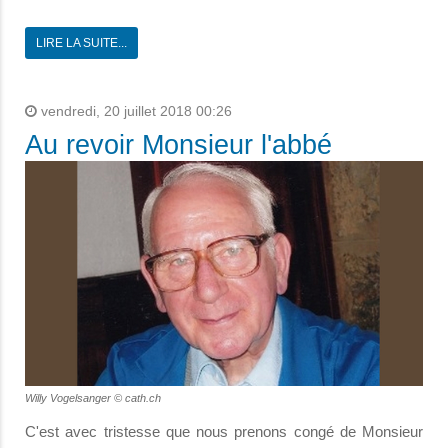
LIRE LA SUITE...
vendredi, 20 juillet 2018 00:26
Au revoir Monsieur l'abbé
Willy Vogelsanger © cath.ch
C'est avec tristesse que nous prenons congé de Monsieur