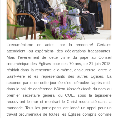
L’œcuménisme en actes, par la rencontre! Certains
attendaient -ou espéraient- des déclarations fracassantes.
Mais l'événement de cette visite du pape au Conseil
œcuménique des Églises pour ses 70 ans, ce 21 juin 2018,
résidait dans la rencontre elle-même, chaleureuse, entre le
Saint-Père et les représentants des autres Églises. La
seconde partie de cette journée s'est déroulée l’après-midi,
dans le hall de conférence
Willem Visser’t Hooft
, du nom du
premier secrétaire général du COE, sous la tapisserie
recouvrant le mur et montrant le Christ ressuscité dans la
mandorle. Tous les participants ont lancé un appel pour un
travail œcuménique de toutes les Églises compris comme