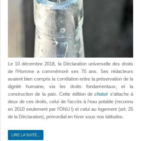
Le 10 décembre 2018, la Déclaration universelle des droits
de l’Homme a commémoré ses 70 ans. Ses rédacteurs
avaient bien compris la corrélation entre la préservation de la
dignité humaine, via les droits fondamentaux, et la
construction de la paix. Cette édition de
choisir
s’attache à
deux de ces droits, celui de l’accès à l'eau potable (reconnu
en 2010 seulement par l’ONU !) et celui au logement (art. 25
de la Déclaration), primordial en hiver sous nos latitudes.
LIRE LA SUITE...