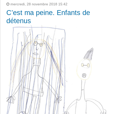
mercredi, 28 novembre 2018 15:42
C’est ma peine. Enfants de
détenus