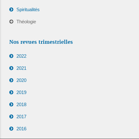
Spiritualités
Théologie
Nos revues trimestrielles
2022
2021
2020
2019
2018
2017
2016