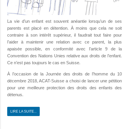
La vie d’un enfant est souvent anéantie lorsqu’un de ses
parents est placé en détention. À moins que cela ne soit
contraire à son intérêt supérieur, il faudrait tout faire pour
l’aider à maintenir une relation avec ce parent, la plus
apaisée possible, en conformité avec l’article 9 de la
Convention des Nations Unies relative aux droits de l’enfant.
Ce n’est pas toujours le cas en Suisse.
À l’occasion de la Journée des droits de l’homme du 10
décembre 2018, ACAT-Suisse a choisi de lancer une pétition
pour une meilleure protection des droits des enfants des
détenus.
LIRE LA SUITE...