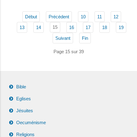
Début
Précédent
10
11
12
15
13
14
16
17
18
19
Suivant
Fin
Page 15 sur 39
Bible
Eglises
Jésuites
Oecuménisme
Religions