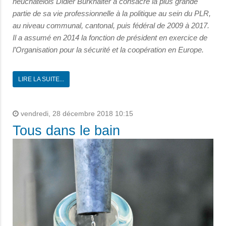
neuchâtelois Didier Burkhalter a consacré la plus grande
partie de sa vie professionnelle à la politique au sein du PLR,
au niveau communal, cantonal, puis fédéral de 2009 à 2017.
Il a assumé en 2014 la fonction de président en exercice de
l’Organisation pour la sécurité et la coopération en Europe.
LIRE LA SUITE...
vendredi, 28 décembre 2018 10:15
Tous dans le bain