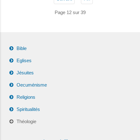
Page 12 sur 39
Bible
Eglises
Jésuites
Oecuménisme
Religions
Spiritualités
Théologie