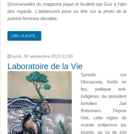
(
Emmanuelle
) du magazine piqué et feuilleté par Gus à l’abri
des regards. L'adolescent pose sa tête sur la photo de la
poitrine féminine dévoilée.
LIRE LA SUITE...
lundi, 30 septembre 2019 12:00
Laboratoire de la Vie
Synode sur
l’Amazonie, forêts en
feu, politique anti-
indigènes du président
brésilien Jair
Bolsonaro. Depuis
l’été, cette région du
monde enflamme les
esprits, au vu de son