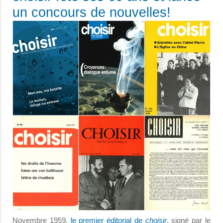
un concours de nouvelles!
Novembre 1959,
le premier éditorial de
choisir
, signé par le