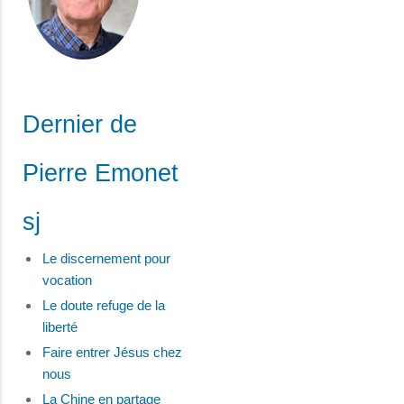
Dernier de
Pierre Emonet
sj
Le discernement pour
vocation
Le doute refuge de la
liberté
Faire entrer Jésus chez
nous
La Chine en partage