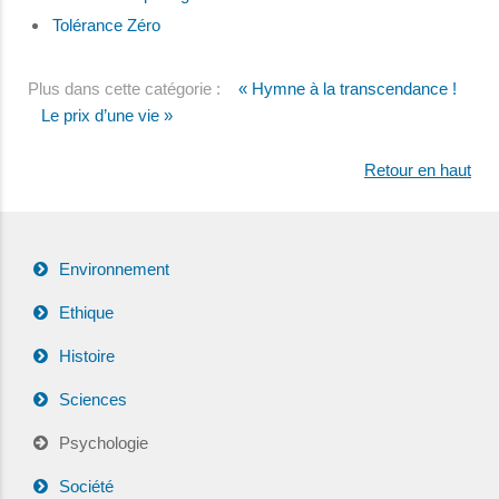
Tolérance Zéro
Plus dans cette catégorie :
« Hymne à la transcendance !
Le prix d’une vie »
Retour en haut
Environnement
Ethique
Histoire
Sciences
Psychologie
Société