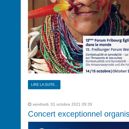
LIRE LA SUITE...
vendredi, 01 octobre 2021 09:39
Concert exceptionnel organi