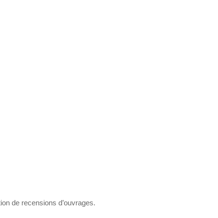
ion de recensions d’ouvrages.