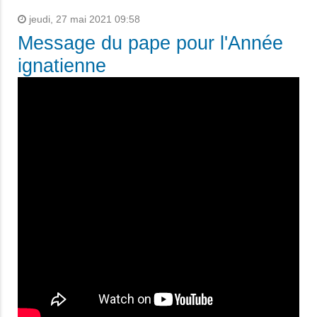
jeudi, 27 mai 2021 09:58
Message du pape pour l'Année
ignatienne