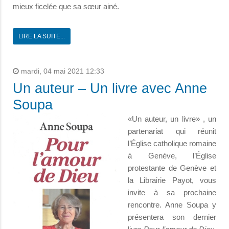
mieux ficelée que sa sœur ainé.
LIRE LA SUITE...
mardi, 04 mai 2021 12:33
Un auteur – Un livre avec Anne
Soupa
«Un auteur, un livre» , un
partenariat qui réunit
l’Église catholique romaine
à Genève, l’Église
protestante de Genève et
la Librairie Payot, vous
invite à sa prochaine
rencontre. Anne Soupa y
présentera son dernier