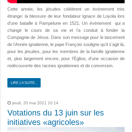
Cette année, les jésuites célèbrent un événement très
étrange: la blessure de leur fondateur Ignace de Loyola lors
d'une bataille à Pampelune en 1521. Un événement qui a
changé le cours de sa vie et l'a conduit à fonder la
Compagnie de Jésus. Dans son message pour le lancement
de l'Année ignatienne, le pape François souligne qu'il s'agit là,
pour les jésuites, pour les membres de la famille ignatienne
et, plus largement encore, pour l’Église, d'une occasion de
redécouverte des racines ignatiennes et de conversion.
LIRE LA SUITE...
jeudi, 20 mai 2021 10:14
Votations du 13 juin sur les
initiatives «agricoles»