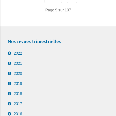
Page 9 sur 107
Nos revues trimestrielles
2022
2021
2020
2019
2018
2017
2016