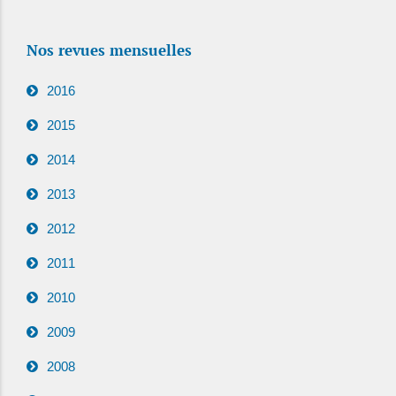
Nos revues mensuelles
2016
2015
2014
2013
2012
2011
2010
2009
2008