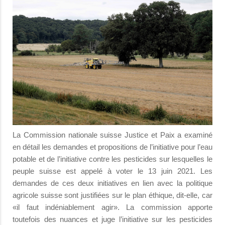
La Commission nationale suisse Justice et Paix a examiné
en détail les demandes et propositions de l’initiative pour l’eau
potable et de l’initiative contre les pesticides sur lesquelles le
peuple suisse est appelé à voter le 13 juin 2021. Les
demandes de ces deux initiatives en lien avec la politique
agricole suisse sont justifiées sur le plan éthique, dit-elle, car
«il faut indéniablement agir». La commission apporte
toutefois des nuances et juge l’initiative sur les pesticides