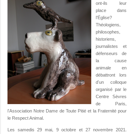
ont-ils leur
place dans
l’Église?
Théologiens,
philosophes,
historiens,
journalistes et
défenseurs de
la cause
animale en
débattront lors
d'un colloque
organisé par le
Centre Sèvres
de Paris,
l'Association Notre Dame de Toute Pitié et la Fraternité pour
le Respect Animal.
Les samedis 29 mai, 9 octobre et 27 novembre 2021.