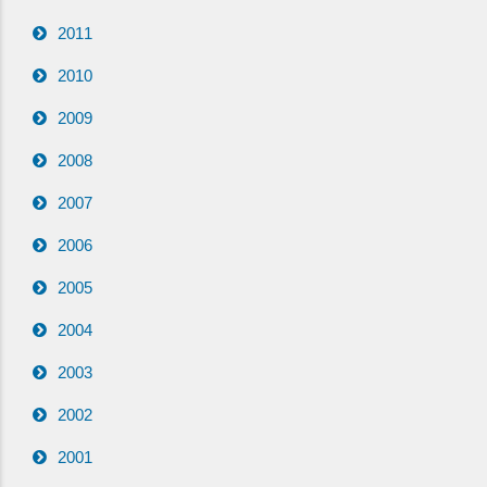
2011
2010
2009
2008
2007
2006
2005
2004
2003
2002
2001