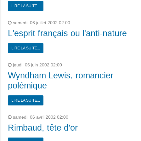
LIRE LA SUITE...
samedi, 06 juillet 2002 02:00
L'esprit français ou l'anti-nature
LIRE LA SUITE...
jeudi, 06 juin 2002 02:00
Wyndham Lewis, romancier
polémique
LIRE LA SUITE...
samedi, 06 avril 2002 02:00
Rimbaud, tête d'or