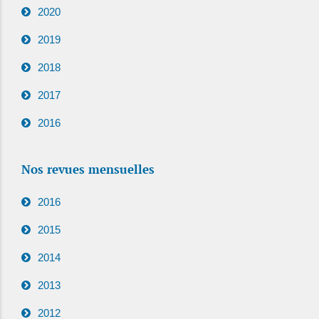
2020
2019
2018
2017
2016
Nos revues mensuelles
2016
2015
2014
2013
2012