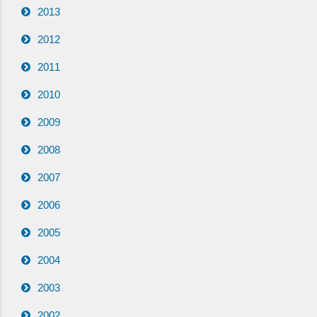
2013
2012
2011
2010
2009
2008
2007
2006
2005
2004
2003
2002