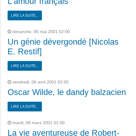
L'amour français
LIRE LA SUITE...
dimanche, 06 mai 2001 02:00
Un génie dévergondé [Nicolas
E. Restif]
LIRE LA SUITE...
vendredi, 06 avril 2001 02:00
Oscar Wilde, le dandy balzacien
LIRE LA SUITE...
mardi, 06 mars 2001 01:00
La vie aventureuse de Robert-