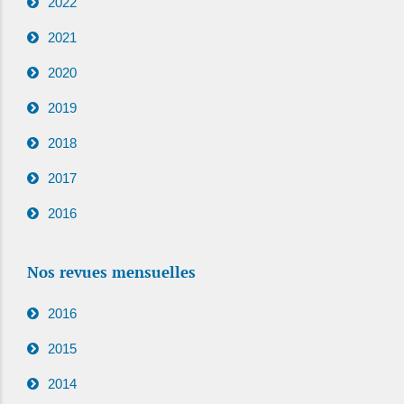
2022
2021
2020
2019
2018
2017
2016
Nos revues mensuelles
2016
2015
2014