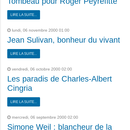
Tombeau pour Roger Peyrefitte
LIRE LA SUITE...
lundi, 06 novembre 2000 01:00
Jean Sulivan, bonheur du vivant
LIRE LA SUITE...
vendredi, 06 octobre 2000 02:00
Les paradis de Charles-Albert
Cingria
LIRE LA SUITE...
mercredi, 06 septembre 2000 02:00
Simone Weil : blancheur de la