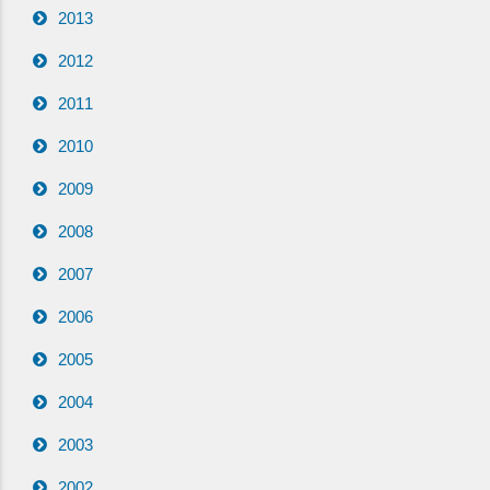
2013
2012
2011
2010
2009
2008
2007
2006
2005
2004
2003
2002