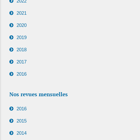
2022
2021
2020
2019
2018
2017
2016
Nos revues mensuelles
2016
2015
2014