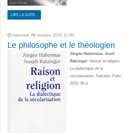
LIRE LA SUITE...
mercredi, 06 octobre 2010 12:00
Le philosophe et le théologien
Jürgen Habermas, Josef
Ratzinger
,
Raison et religion.
La dialectique de la
sécularisation
, Salvator, Paris
2010, 85 p.