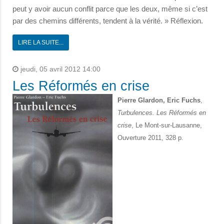
peut y avoir aucun conflit parce que les deux, même si c’est
par des chemins différents, tendent à la vérité. » Réflexion.
LIRE LA SUITE...
jeudi, 05 avril 2012 14:00
Les Réformés en crise
Pierre Glardon, Eric Fuchs
,
Turbulences. Les Réformés en
crise
, Le Mont-sur-Lausanne,
Ouverture 2011, 328 p.