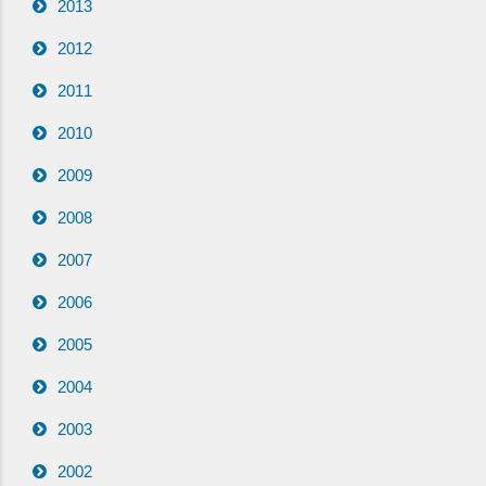
2013
2012
2011
2010
2009
2008
2007
2006
2005
2004
2003
2002