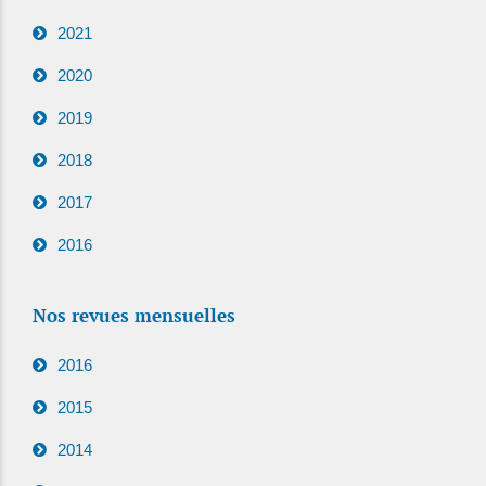
2021
2020
2019
2018
2017
2016
Nos revues mensuelles
2016
2015
2014