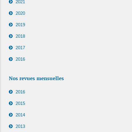
2021
2020
2019
2018
2017
2016
Nos revues mensuelles
2016
2015
2014
2013