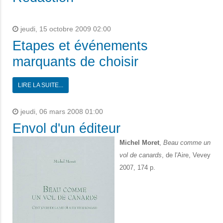
jeudi, 15 octobre 2009 02:00
Etapes et événements
marquants de choisir
LIRE LA SUITE...
jeudi, 06 mars 2008 01:00
Envol d'un éditeur
Michel Moret
,
Beau comme un
vol de canards
, de l'Aire, Vevey
2007, 174 p.