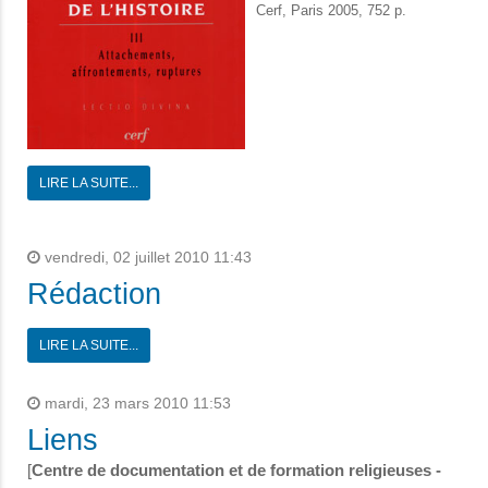
Cerf, Paris 2005, 752 p.
LIRE LA SUITE...
vendredi, 02 juillet 2010 11:43
Rédaction
LIRE LA SUITE...
mardi, 23 mars 2010 11:53
Liens
[
Centre de documentation et de formation religieuses -