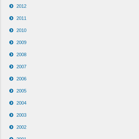
2012
2011
2010
2009
2008
2007
2006
2005
2004
2003
2002