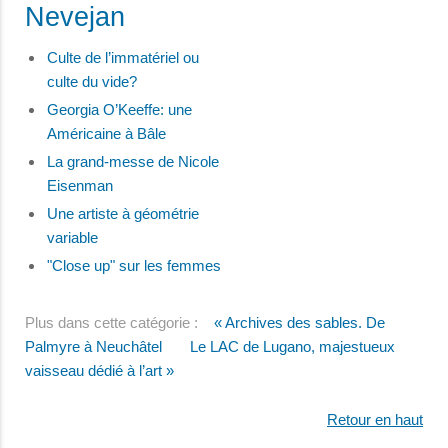
Nevejan
Culte de l’immatériel ou
culte du vide?
Georgia O’Keeffe: une
Américaine à Bâle
La grand-messe de Nicole
Eisenman
Une artiste à géométrie
variable
"Close up" sur les femmes
Plus dans cette catégorie :
« Archives des sables. De
Palmyre à Neuchâtel
Le LAC de Lugano, majestueux
vaisseau dédié à l’art »
Retour en haut