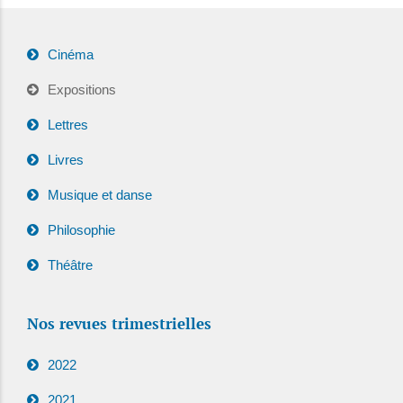
Cinéma
Expositions
Lettres
Livres
Musique et danse
Philosophie
Théâtre
Nos revues trimestrielles
2022
2021