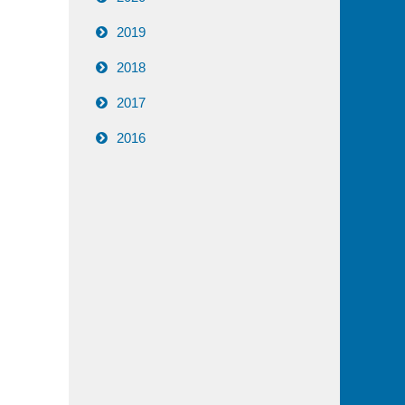
2019
2018
2017
2016