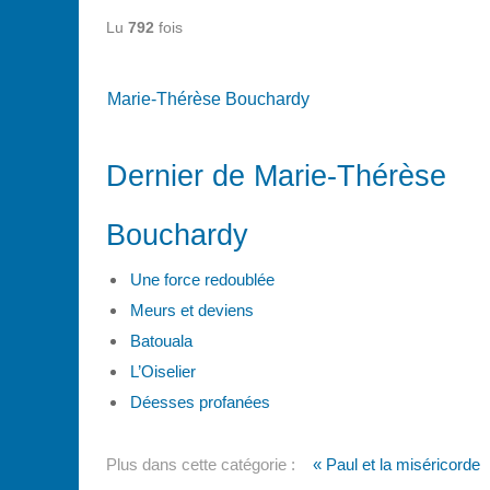
Lu
792
fois
Marie-Thérèse Bouchardy
Dernier de Marie-Thérèse
Bouchardy
Une force redoublée
Meurs et deviens
Batouala
L’Oiselier
Déesses profanées
Plus dans cette catégorie :
« Paul et la miséricorde