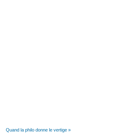
Quand la philo donne le vertige »