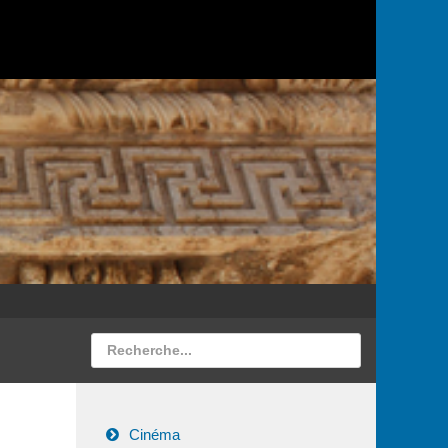
Cinéma