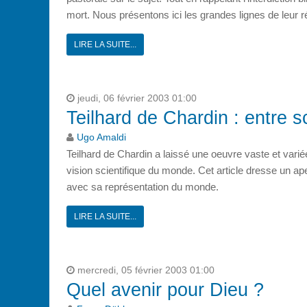
mort. Nous présentons ici les grandes lignes de leur ré
LIRE LA SUITE...
jeudi, 06 février 2003 01:00
Teilhard de Chardin : entre sc
Ugo Amaldi
Teilhard de Chardin a laissé une oeuvre vaste et variée.
vision scientifique du monde. Cet article dresse un ape
avec sa représentation du monde.
LIRE LA SUITE...
mercredi, 05 février 2003 01:00
Quel avenir pour Dieu ?