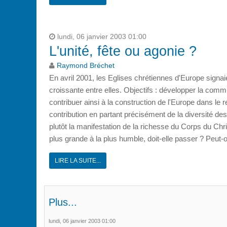
lundi, 06 janvier 2003 01:00
L'unité, fête ou agonie ?
Raymond Bréchet
En avril 2001, les Eglises chrétiennes d'Europe signa
croissante entre elles. Objectifs : développer la com
contribuer ainsi à la construction de l'Europe dans le 
contribution en partant précisément de la diversité des 
plutôt la manifestation de la richesse du Corps du C
plus grande à la plus humble, doit-elle passer ? Peut-
LIRE LA SUITE...
Plus...
lundi, 06 janvier 2003 01:00