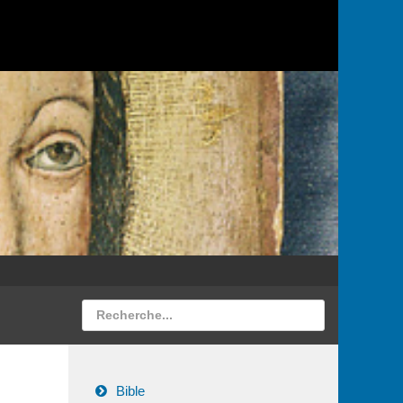
Bible