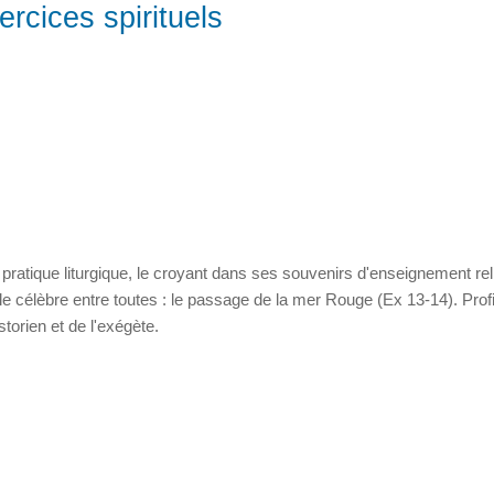
ercices spirituels
pratique liturgique, le croyant dans ses souvenirs d'enseignement rel
e célèbre entre toutes : le passage de la mer Rouge (Ex 13-14). Prof
storien et de l'exégète.