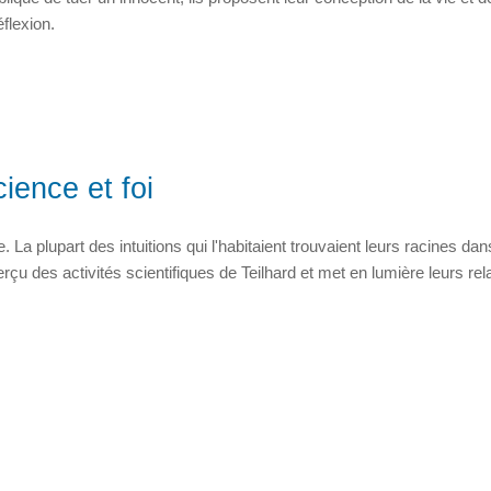
flexion.
ience et foi
 La plupart des intuitions qui l'habitaient trouvaient leurs racines da
rçu des activités scientifiques de Teilhard et met en lumière leurs rel