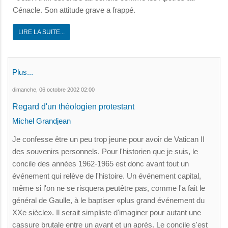
Cénacle. Son attitude grave a frappé.
LIRE LA SUITE...
Plus...
dimanche, 06 octobre 2002 02:00
Regard d'un théologien protestant
Michel Grandjean
Je confesse être un peu trop jeune pour avoir de Vatican II
des souvenirs personnels. Pour l'historien que je suis, le
concile des années 1962-1965 est donc avant tout un
événement qui relève de l'histoire. Un événement capital,
même si l'on ne se risquera peutêtre pas, comme l'a fait le
général de Gaulle, à le baptiser «plus grand événement du
XXe siècle». Il serait simpliste d'imaginer pour autant une
cassure brutale entre un avant et un après. Le concile s'est