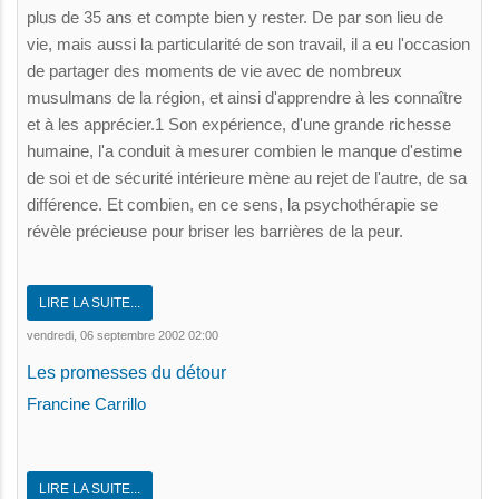
plus de 35 ans et compte bien y rester. De par son lieu de
vie, mais aussi la particularité de son travail, il a eu l'occasion
de partager des moments de vie avec de nombreux
musulmans de la région, et ainsi d'apprendre à les connaître
et à les apprécier.1 Son expérience, d'une grande richesse
humaine, l'a conduit à mesurer combien le manque d'estime
de soi et de sécurité intérieure mène au rejet de l'autre, de sa
différence. Et combien, en ce sens, la psychothérapie se
révèle précieuse pour briser les barrières de la peur.
LIRE LA SUITE...
vendredi, 06 septembre 2002 02:00
Les promesses du détour
Francine Carrillo
LIRE LA SUITE...