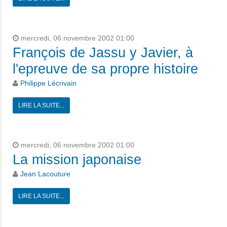
mercredi, 06 novembre 2002 01:00
François de Jassu y Javier, à
l'epreuve de sa propre histoire
Philippe Lécrivain
LIRE LA SUITE...
mercredi, 06 novembre 2002 01:00
La mission japonaise
Jean Lacouture
LIRE LA SUITE...