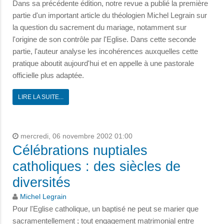
Dans sa précédente édition, notre revue a publié la première
partie d'un important article du théologien Michel Legrain sur
la question du sacrement du mariage, notamment sur
l'origine de son contrôle par l'Eglise. Dans cette seconde
partie, l'auteur analyse les incohérences auxquelles cette
pratique aboutit aujourd'hui et en appelle à une pastorale
officielle plus adaptée.
LIRE LA SUITE...
mercredi, 06 novembre 2002 01:00
Célébrations nuptiales
catholiques : des siècles de
diversités
Michel Legrain
Pour l'Eglise catholique, un baptisé ne peut se marier que
sacramentellement ; tout engagement matrimonial entre