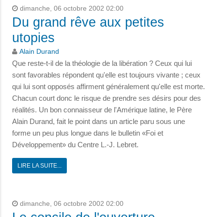
dimanche, 06 octobre 2002 02:00
Du grand rêve aux petites
utopies
Alain Durand
Que reste-t-il de la théologie de la libération ? Ceux qui lui
sont favorables répondent qu'elle est toujours vivante ; ceux
qui lui sont opposés affirment généralement qu'elle est morte.
Chacun court donc le risque de prendre ses désirs pour des
réalités. Un bon connaisseur de l'Amérique latine, le Père
Alain Durand, fait le point dans un article paru sous une
forme un peu plus longue dans le bulletin «Foi et
Développement» du Centre L.-J. Lebret.
LIRE LA SUITE...
dimanche, 06 octobre 2002 02:00