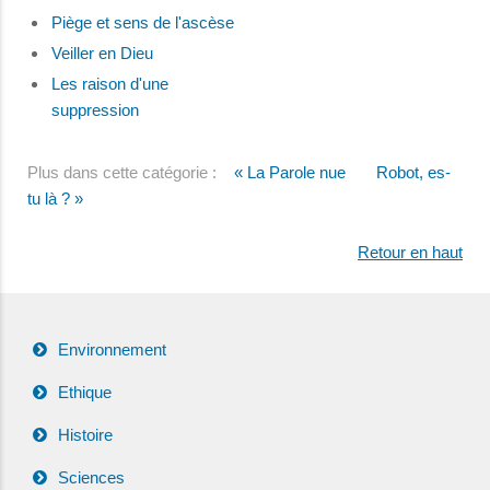
Piège et sens de l'ascèse
Veiller en Dieu
Les raison d'une
suppression
Plus dans cette catégorie :
« La Parole nue
Robot, es-
tu là ? »
Retour en haut
Environnement
Ethique
Histoire
Sciences