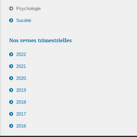
Psychologie
Société
Nos revues trimestrielles
2022
2021
2020
2019
2018
2017
2016