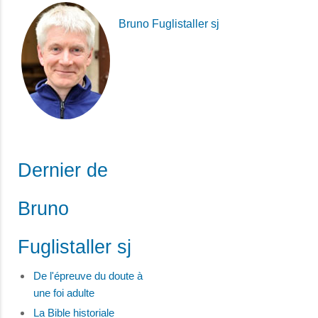
Bruno Fuglistaller sj
Dernier de
Bruno
Fuglistaller sj
De l'épreuve du doute à
une foi adulte
La Bible historiale