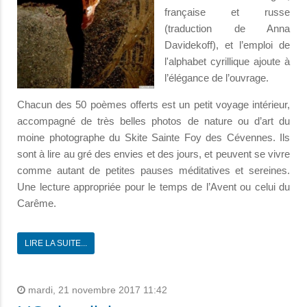
française et russe
(traduction de Anna
Davidekoff), et l’emploi de
l'alphabet cyrillique ajoute à
l’élégance de l’ouvrage.
Chacun des 50 poèmes offerts est un petit voyage intérieur,
accompagné de très belles photos de nature ou d’art du
moine photographe du Skite Sainte Foy des Cévennes. Ils
sont à lire au gré des envies et des jours, et peuvent se vivre
comme autant de petites pauses méditatives et sereines.
Une lecture appropriée pour le temps de l’Avent ou celui du
Carême.
LIRE LA SUITE...
mardi, 21 novembre 2017 11:42