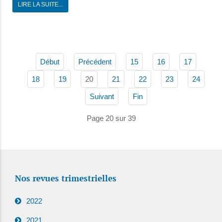
LIRE LA SUITE...
Début
Précédent
15
16
17
20
18
19
21
22
23
24
Suivant
Fin
Page 20 sur 39
Nos revues trimestrielles
2022
2021