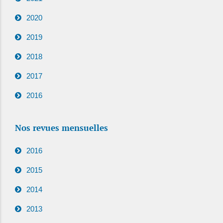
2020
2019
2018
2017
2016
Nos revues mensuelles
2016
2015
2014
2013