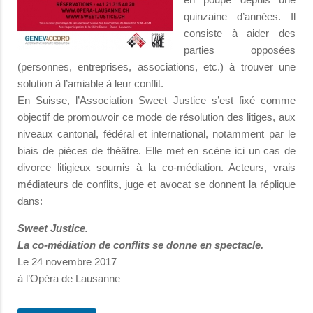
quinzaine d’années. Il
consiste à aider des
parties opposées
(personnes, entreprises, associations, etc.) à trouver une
solution à l’amiable à leur conflit.
En Suisse, l’Association Sweet Justice s’est fixé comme
objectif de promouvoir ce mode de résolution des litiges, aux
niveaux cantonal, fédéral et international, notamment par le
biais de pièces de théâtre. Elle met en scène ici un cas de
divorce litigieux soumis à la co-médiation. Acteurs, vrais
médiateurs de conflits, juge et avocat se donnent la réplique
dans:
Sweet Justice.
La co-médiation de conflits se donne en spectacle.
Le 24 novembre 2017
à l’Opéra de Lausanne