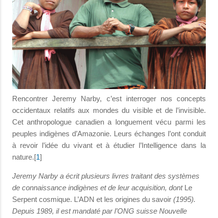
Rencontrer Jeremy Narby, c’est interroger nos concepts
occidentaux relatifs aux mondes du visible et de l’invisible.
Cet anthropologue canadien a longuement vécu parmi les
peuples indigènes d’Amazonie. Leurs échanges l’ont conduit
à revoir l’idée du vivant et à étudier l’Intelligence dans la
nature.[
1
]
Jeremy Narby a écrit plusieurs livres traitant des systèmes
de connaissance indigènes et de leur acquisition, dont
Le
Serpent cosmique. L’ADN et les origines du savoir
(1995).
Depuis 1989, il est mandaté par l’ONG suisse Nouvelle