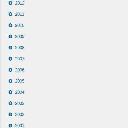
2012
2011
2010
2009
2008
2007
2006
2005
2004
2003
2002
2001