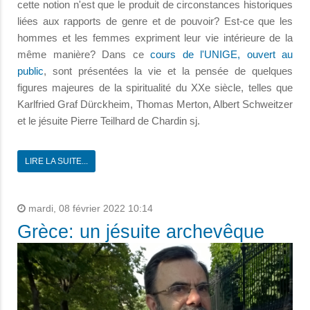
cette notion n'est que le produit de circonstances historiques
liées aux rapports de genre et de pouvoir? Est-ce que les
hommes et les femmes expriment leur vie intérieure de la
même manière? Dans ce
cours de l'UNIGE, ouvert au
public
, sont présentées la vie et la pensée de quelques
figures majeures de la spiritualité du XXe siècle, telles que
Karlfried Graf Dürckheim, Thomas Merton, Albert Schweitzer
et le jésuite Pierre Teilhard de Chardin sj.
LIRE LA SUITE...
mardi, 08 février 2022 10:14
Grèce: un jésuite archevêque