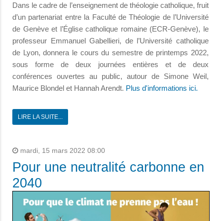
Dans le cadre de l’enseignement de théologie catholique, fruit
d’un partenariat entre la Faculté de Théologie de l’Université
de Genève et l’Église catholique romaine (ECR-Genève), le
professeur Emmanuel Gabellieri, de l’Université catholique
de Lyon, donnera le cours du semestre de printemps 2022,
sous forme de deux journées entières et de deux
conférences ouvertes au public, autour de Simone Weil,
Maurice Blondel et Hannah Arendt.
Plus d'informations ici.
LIRE LA SUITE...
mardi, 15 mars 2022 08:00
Pour une neutralité carbonne en
2040