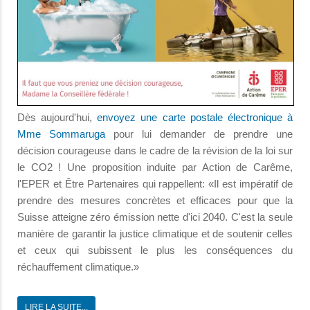
Dès aujourd'hui,
envoyez une carte postale électronique à
Mme Sommaruga
pour lui demander de prendre une
décision courageuse dans le cadre de la révision de la loi sur
le CO2 ! Une proposition induite par Action de Carême,
l'EPER et Être Partenaires qui rappellent: «Il est impératif de
prendre des mesures concrètes et efficaces pour que la
Suisse atteigne zéro émission nette d'ici 2040. C'est la seule
manière de garantir la justice climatique et de soutenir celles
et ceux qui subissent le plus les conséquences du
réchauffement climatique.»
LIRE LA SUITE...