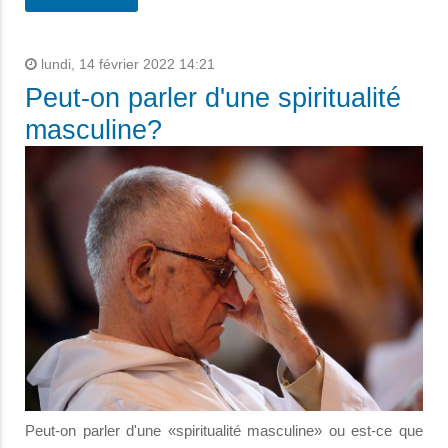
lundi, 14 février 2022 14:21
Peut-on parler d'une spiritualité
masculine?
Peut-on parler d'une «spiritualité masculine» ou est-ce que