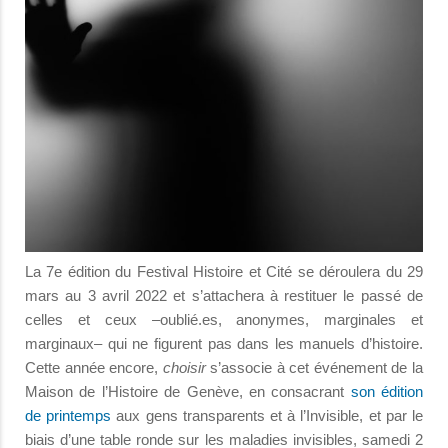
La 7e édition du Festival Histoire et Cité se déroulera du 29
mars au 3 avril 2022 et s’attachera à restituer le passé de
celles et ceux –oublié.es, anonymes, marginales et
marginaux– qui ne figurent pas dans les manuels d’histoire.
Cette année encore,
choisir
s’associe à cet événement de la
Maison de l’Histoire de Genève, en consacrant
son édition
de printemps
aux gens transparents et à l’Invisible, et par le
biais d’une table ronde sur les maladies invisibles, samedi 2