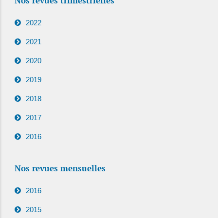
Nos revues trimestrielles
2022
2021
2020
2019
2018
2017
2016
Nos revues mensuelles
2016
2015