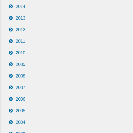
2014
2013
2012
2011
2010
2009
2008
2007
2006
2005
2004