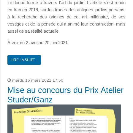
lui donne forme à travers l’art du jardin. L'artiste s’est rendu
en Iran en 2019, sur les traces des antiques jardins persans,
à la recherche des origines de cet art millénaire, de ses
vestiges et de la pensée qui a animé leur construction, mais
aussi de sa réalité actuelle.
À voir du 2 avril au 20 juin 2021.
LIRE LA SUITE...
mardi, 16 mars 2021 17:50
Mise au concours du Prix Atelier
Studer/Ganz