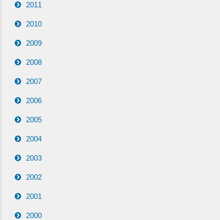
2011
2010
2009
2008
2007
2006
2005
2004
2003
2002
2001
2000