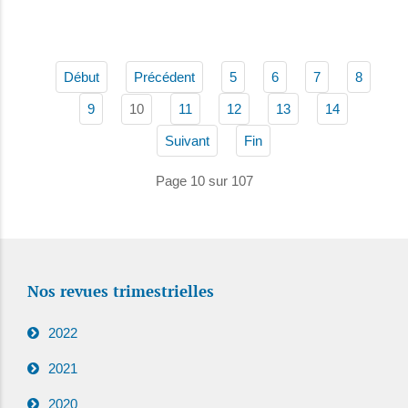
Début
Précédent
5
6
7
8
10
9
11
12
13
14
Suivant
Fin
Page 10 sur 107
Nos revues trimestrielles
2022
2021
2020