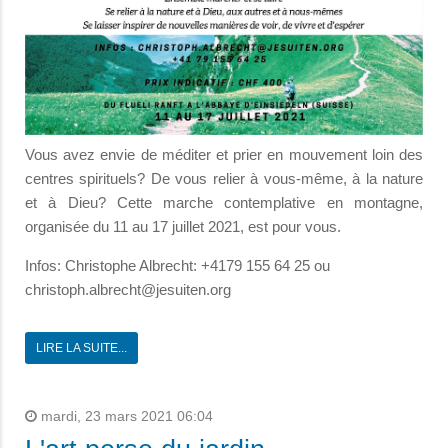
Vous avez envie de méditer et prier en mouvement loin des
centres spirituels? De vous relier à vous-même, à la nature
et à Dieu? Cette marche contemplative en montagne,
organisée du 11 au 17 juillet 2021, est pour vous.
Infos: Christophe Albrecht: +4179 155 64 25 ou
christoph.albrecht@jesuiten.org
LIRE LA SUITE...
mardi, 23 mars 2021 06:04