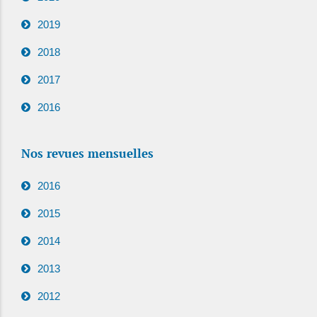
2019
2018
2017
2016
Nos revues mensuelles
2016
2015
2014
2013
2012