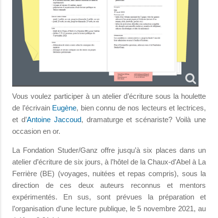
Vous voulez participer à un atelier d’écriture sous la houlette
de l’écrivain
Eugène
, bien connu de nos lecteurs et lectrices,
et d’
Antoine Jaccoud
, dramaturge et scénariste? Voilà une
occasion en or.
La Fondation Studer/Ganz offre jusqu’à six places dans un
atelier d’écriture de six jours, à l’hôtel de la Chaux-d’Abel à La
Ferrière (BE) (voyages, nuitées et repas compris), sous la
direction de ces deux auteurs reconnus et mentors
expérimentés. En sus, sont prévues la préparation et
l’organisation d’une lecture publique, le 5 novembre 2021, au