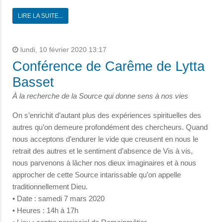
LIRE LA SUITE...
lundi, 10 février 2020 13:17
Conférence de Carême de Lytta
Basset
À la recherche de la Source qui donne sens à nos vies
On s’enrichit d’autant plus des expériences spirituelles des
autres qu’on demeure profondément des chercheurs. Quand
nous acceptons d’endurer le vide que creusent en nous le
retrait des autres et le sentiment d’absence de Vis à vis,
nous parvenons à lâcher nos dieux imaginaires et à nous
approcher de cette Source intarissable qu’on appelle
traditionnellement Dieu.
• Date : samedi 7 mars 2020
• Heures : 14h à 17h