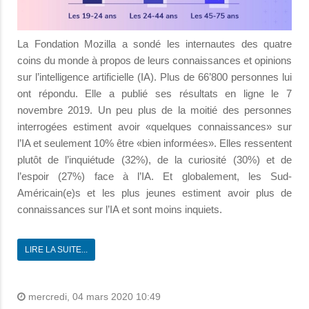
La Fondation Mozilla a sondé les internautes des quatre
coins du monde à propos de leurs connaissances et opinions
sur l’intelligence artificielle (IA). Plus de 66’800 personnes lui
ont répondu. Elle a publié ses résultats en ligne le 7
novembre 2019. Un peu plus de la moitié des personnes
interrogées estiment avoir «quelques connaissances» sur
l’IA et seulement 10% être «bien informées». Elles ressentent
plutôt de l’inquiétude (32%), de la curiosité (30%) et de
l’espoir (27%) face à l’IA. Et globalement, les Sud-
Américain(e)s et les plus jeunes estiment avoir plus de
connaissances sur l’IA et sont moins inquiets.
LIRE LA SUITE...
mercredi, 04 mars 2020 10:49