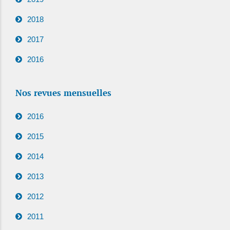
2018
2017
2016
Nos revues mensuelles
2016
2015
2014
2013
2012
2011