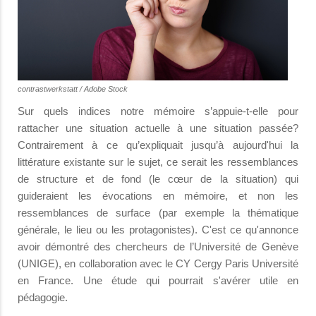
contrastwerkstatt / Adobe Stock
Sur quels indices notre mémoire s’appuie-t-elle pour
rattacher une situation actuelle à une situation passée?
Contrairement à ce qu’expliquait jusqu’à aujourd'hui la
littérature existante sur le sujet, ce serait les ressemblances
de structure et de fond (le cœur de la situation) qui
guideraient les évocations en mémoire, et non les
ressemblances de surface (par exemple la thématique
générale, le lieu ou les protagonistes). C'est ce qu'annonce
avoir démontré des chercheurs de l’Université de Genève
(UNIGE), en collaboration avec le CY Cergy Paris Université
en France. Une étude qui pourrait s'avérer utile en
pédagogie.