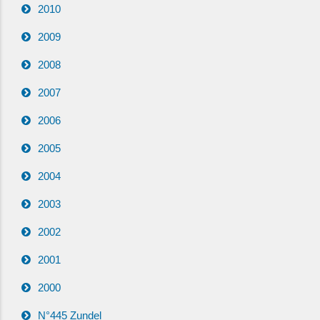
2010
2009
2008
2007
2006
2005
2004
2003
2002
2001
2000
N°445 Zundel