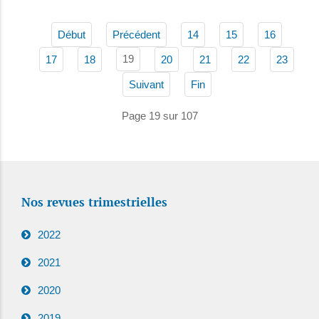
Début
Précédent
14
15
16
19
17
18
20
21
22
23
Suivant
Fin
Page 19 sur 107
Nos revues trimestrielles
2022
2021
2020
2019