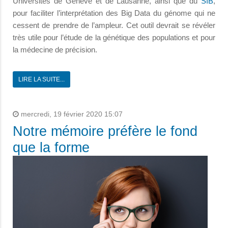
Universités de Genève et de Lausanne, ainsi que du
SIB
,
pour faciliter l’interprétation des Big Data du génome qui ne
cessent de prendre de l’ampleur. Cet outil devrait se révéler
très utile pour l’étude de la génétique des populations et pour
la médecine de précision.
LIRE LA SUITE...
mercredi, 19 février 2020 15:07
Notre mémoire préfère le fond
que la forme