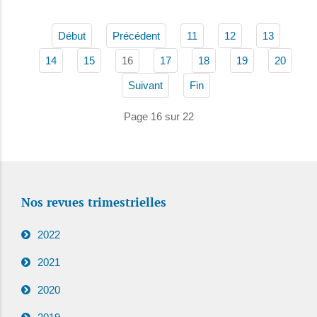
Début
Précédent
11
12
13
16
14
15
17
18
19
20
Suivant
Fin
Page 16 sur 22
Nos revues trimestrielles
2022
2021
2020