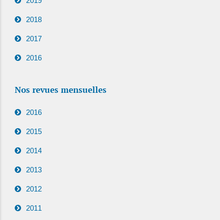
2019
2018
2017
2016
Nos revues mensuelles
2016
2015
2014
2013
2012
2011