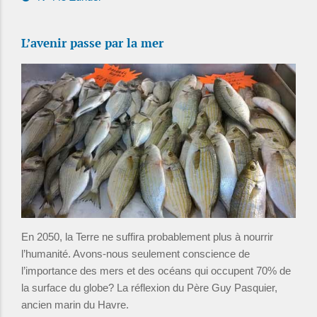
L’avenir passe par la mer
En 2050, la Terre ne suffira probablement plus à nourrir
l’humanité. Avons-nous seulement conscience de
l’importance des mers et des océans qui occupent 70% de
la surface du globe? La réflexion du Père Guy Pasquier,
ancien marin du Havre.