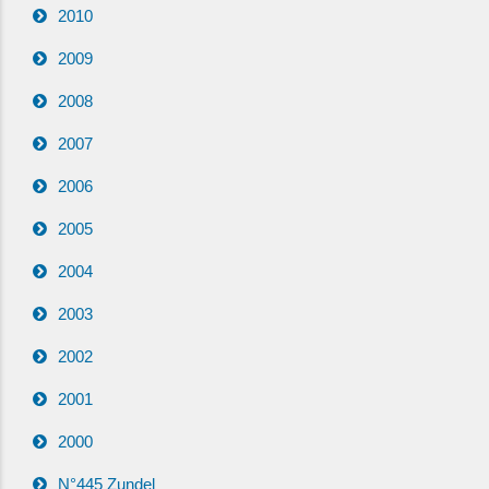
2010
2009
2008
2007
2006
2005
2004
2003
2002
2001
2000
N°445 Zundel