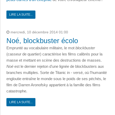
LIRE LA SUITE...
mercredi, 10 décembre 2014 01:00
Noé, blockbuster écolo
Emprunté au vocabulaire militaire, le mot
blockbuster
(casseur de quartier) caractérise les films calibrés pour la
masse et mettant en scène des destructions de masses.
Noé
est le dernier rejeton d'une lignée de blockbusters aux
branches multiples. Sorte de Titanic in - versé, où l'humanité
engloutie entraîne le monde sous le poids de ses péchés, le
film de Darren Aronofsky appartient à la famille des films
catastrophe.
LIRE LA SUITE...