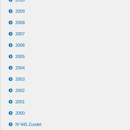
2009
2008
2007
2006
2005
2004
2003
2002
2001
2000
N°445 Zundel