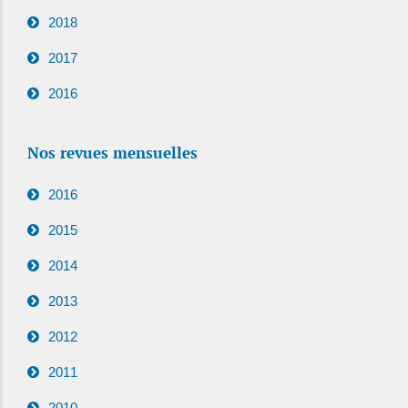
2018
2017
2016
Nos revues mensuelles
2016
2015
2014
2013
2012
2011
2010