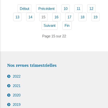
Début
Précédent
10
11
12
15
13
14
16
17
18
19
Suivant
Fin
Page 15 sur 22
Nos revues trimestrielles
2022
2021
2020
2019