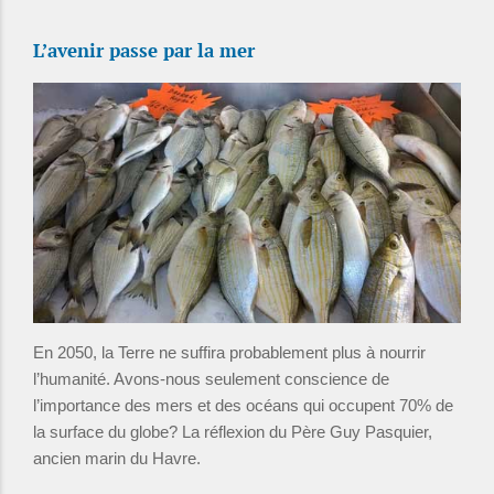
L’avenir passe par la mer
En 2050, la Terre ne suffira probablement plus à nourrir
l’humanité. Avons-nous seulement conscience de
l’importance des mers et des océans qui occupent 70% de
la surface du globe? La réflexion du Père Guy Pasquier,
ancien marin du Havre.