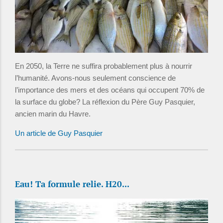
En 2050, la Terre ne suffira probablement plus à nourrir
l’humanité. Avons-nous seulement conscience de
l’importance des mers et des océans qui occupent 70% de
la surface du globe? La réflexion du Père Guy Pasquier,
ancien marin du Havre.
Un article de Guy Pasquier
Eau! Ta formule relie. H20...