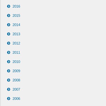
2016
2015
2014
2013
2012
2011
2010
2009
2008
2007
2006