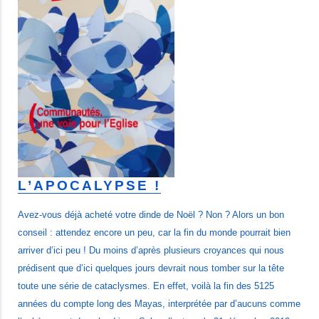
L’APOCALYPSE !
Avez-vous déjà acheté votre dinde de Noël ? Non ? Alors un bon
conseil : attendez encore un peu, car la fin du monde pourrait bien
arriver d’ici peu ! Du moins d’après plusieurs croyances qui nous
prédisent que d’ici quelques jours devrait nous tomber sur la tête
toute une série de cataclysmes. En effet, voilà la fin des 5125
années du compte long des Mayas, interprétée par d’aucuns comme