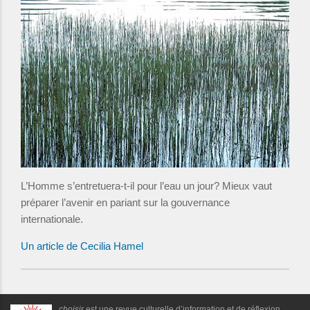
L’Homme s’entretuera-t-il pour l’eau un jour? Mieux vaut
préparer l’avenir en pariant sur la gouvernance
internationale.
Un article de Cecilia Hamel
choisir
est une revue culturelle d’information et de réflexion,