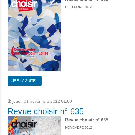
DÉCEMBRE 2012
LIRE LA SUITE...
jeudi, 01 novembre 2012 01:00
Revue choisir n° 635
Revue choisir n° 635
NOVEMBRE 2012