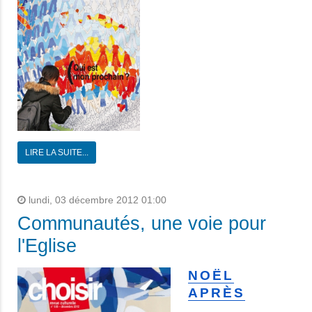
LIRE LA SUITE...
lundi, 03 décembre 2012 01:00
Communautés, une voie pour
l'Eglise
NOËL
APRÈS