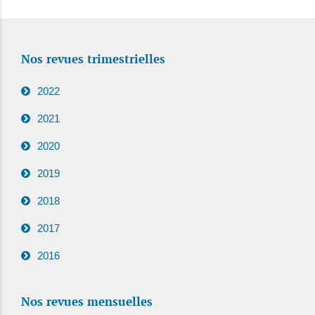
Nos revues trimestrielles
2022
2021
2020
2019
2018
2017
2016
Nos revues mensuelles