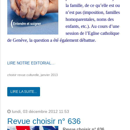
la famille, de ce qu’elle est ou
n’est pas (imposition, familles
homoparentales, noms des
enfants, etc.).
Au cours d’une
session de l’Eglise catholique
de Genève, la question a été également débattue.
LIRE NOTRE EDITORIAL...
choisir
revue culturelle, janvier 2013
LIRE LA SUITE...
lundi, 03 décembre 2012 11:53
Revue choisir n° 636
Revue choisir n° 636