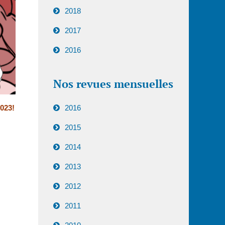
2018
2017
2016
Nos revues mensuelles
2016
023!
2015
2014
2013
2012
2011