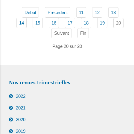
Début
Précédent
11
12
13
20
14
15
16
17
18
19
Suivant
Fin
Page 20 sur 20
Nos revues trimestrielles
2022
2021
2020
2019