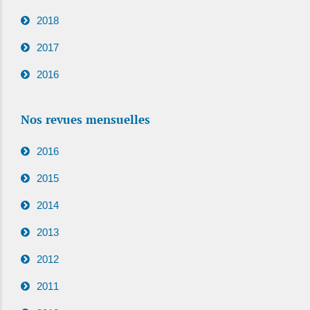
2018
2017
2016
Nos revues mensuelles
2016
2015
2014
2013
2012
2011