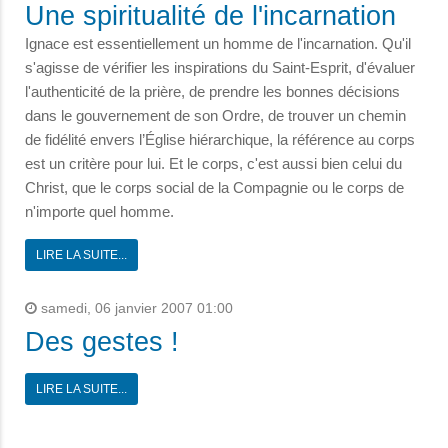
Une spiritualité de l'incarnation
Ignace est essentiellement un homme de l'incarnation. Qu'il
s'agisse de vérifier les inspirations du Saint-Esprit, d'évaluer
l'authenticité de la prière, de prendre les bonnes décisions
dans le gouvernement de son Ordre, de trouver un chemin
de fidélité envers l’Église hiérarchique, la référence au corps
est un critère pour lui. Et le corps, c'est aussi bien celui du
Christ, que le corps social de la Compagnie ou le corps de
n'importe quel homme.
LIRE LA SUITE...
samedi, 06 janvier 2007 01:00
Des gestes !
LIRE LA SUITE...