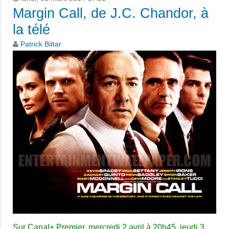
Margin Call, de J.C. Chandor, à
la télé
Patrick Bittar
Sur Canal+ Premier, mercredi 2 avril à 20h45, jeudi 3