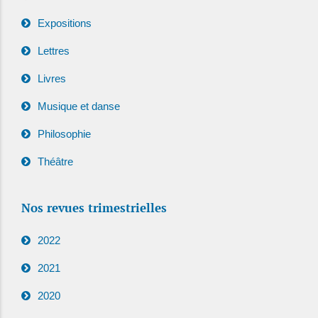
Expositions
Lettres
Livres
Musique et danse
Philosophie
Théâtre
Nos revues trimestrielles
2022
2021
2020