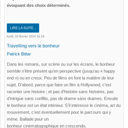
évoquant des choix déterminés.
LIRE LA SUITE...
lundi, 10 février 2014 16:19
Travelling vers le bonheur
Patrick Bittar
Dans les romans, sur scène ou sur les écrans, le bonheur
semble n’être présent qu’en perspective (jusqu’au « happy
end ») ou en creux. Peu de films en font la matière de leur
sujet. D’abord, parce que faire un film à Hollywood, c’est
raconter une histoire ; et pas d’histoire sans histoires, pas
d’intrigue sans conflits, pas de drame sans drames. Ensuite
le bonheur est un état intérieur. S’il intéresse le cinéma, art du
mouvement, c’est éventuellement pour le parcours qui y
mène. Ballade pour un
bonheur cinématographique en crescendo.