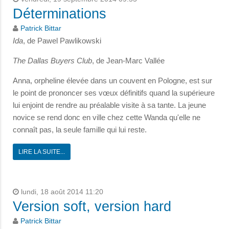
Déterminations
Patrick Bittar
Ida
, de Pawel Pawlikowski
The Dallas Buyers Club
, de Jean-Marc Vallée
Anna, orpheline élevée dans un couvent en Pologne, est sur
le point de prononcer ses vœux définitifs quand la supérieure
lui enjoint de rendre au préalable visite à sa tante. La jeune
novice se rend donc en ville chez cette Wanda qu'elle ne
connaît pas, la seule famille qui lui reste.
LIRE LA SUITE...
lundi, 18 août 2014 11:20
Version soft, version hard
Patrick Bittar