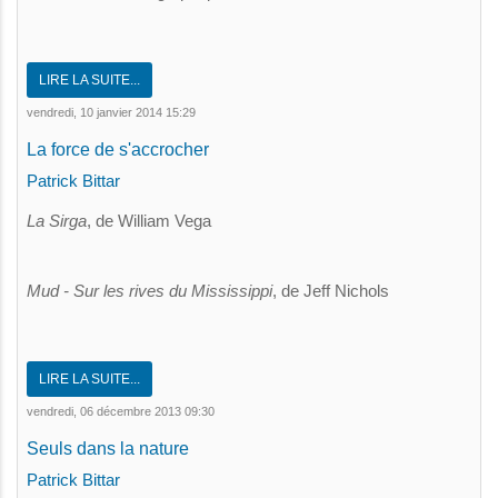
LIRE LA SUITE...
vendredi, 10 janvier 2014 15:29
La force de s'accrocher
Patrick Bittar
La Sirga
, de William Vega
Mud - Sur les rives du Mississippi
, de Jeff Nichols
LIRE LA SUITE...
vendredi, 06 décembre 2013 09:30
Seuls dans la nature
Patrick Bittar