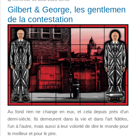
Gilbert & George, les gentlemen
de la contestation
Au fond rien ne change en eux, et cela depuis près d’un
demi-siècle. Ils demeurent dans la vie et dans l’art fidèles,
l’un à l’autre, mais aussi à leur volonté de dire le monde pour
le meilleur et pour le pire.