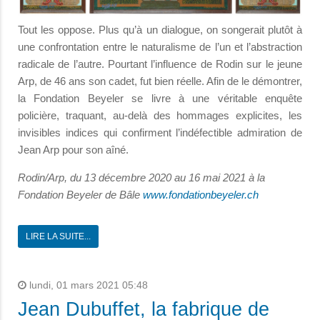
Tout les oppose. Plus qu’à un dialogue, on songerait plutôt à
une confrontation entre le naturalisme de l’un et l’abstraction
radicale de l’autre. Pourtant l’influence de Rodin sur le jeune
Arp, de 46 ans son cadet, fut bien réelle. Afin de le démontrer,
la Fondation Beyeler se livre à une véritable enquête
policière, traquant, au-delà des hommages explicites, les
invisibles indices qui confirment l’indéfectible admiration de
Jean Arp pour son aîné.
Rodin/Arp, du 13 décembre 2020 au 16 mai 2021 à la
Fondation Beyeler de Bâle
www.fondationbeyeler.ch
LIRE LA SUITE...
lundi, 01 mars 2021 05:48
Jean Dubuffet, la fabrique de