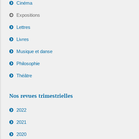
Cinéma
Expositions
Lettres
Livres
Musique et danse
Philosophie
Théâtre
Nos revues trimestrielles
2022
2021
2020