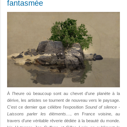
fantasmée
À l’heure où beaucoup sont au chevet d’une planète à la
dérive, les artistes se tournent de nouveau vers le paysage.
C’est ce dernier que célèbre l’exposition
Sound of silence -
Laissons parler les éléments…
, en France voisine, au
travers d’une véritable rêverie dédiée à la beauté du monde.