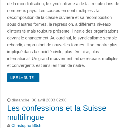
de la mondialisation, le syndicalisme a de fait reculé dans de
nombreux pays. Les causes en sont multiples : la
décomposition de la classe ouvrière et sa recomposition
sous d'autres formes, la répression, à différents niveaux
d'intensité mais toujours présente, l'inertie des organisations
devant le changement. Aujourd'hui, le syndicalisme semble
rebondir, empruntant de nouvelles formes. Il se montre plus
impliqué dans la société civile, plus féminisé, plus
international. Un grand mouvement fait de réseaux multiples
et convergents est ainsi en train de naître.
LIRE LA SUITE...
dimanche, 06 avril 2003 02:00
Les confessions et la Suisse
multilingue
Christophe Büchi