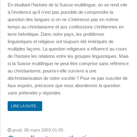
En étudiant l'histoire de la Suisse multilingue, on se rend vite
à l'évidence qu'il n'est pas possible de comprendre la
question des langues si on ne s'intéresse pas en même
temps au christianisme et aux confessions chrétiennes en
terre helvétique. Dans notre pays, les problèmes
linguistiques et religieux ont toujours été imbriqués de
multiples façons. La question religieuse a influencé au cours
de l'histoire les relations entre les groupes linguistiques. Mais
si la Suisse multilingue ne peut être comprise sans référence
au christianisme, pourra-t-elle survivre à une
déchristianisation de notre société ? Pour ne pas susciter de
faux espoirs, précisons que nous aborderons la question
sans prétendre y répondre.
LIRE LA SUITE...
jeudi, 06 mars 2003 01:00