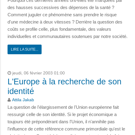
Pourquoi ces dernières années ont-elles été marquées par
des hausses successives des dépenses de la santé ?
Comment juguler ce phénomène sans prendre le risque
d'une médecine à deux vitesses ? Derrière la question des
coûts se profile celle, plus fondamentale, des valeurs
individuelles et communautaires soutenues par notre société.
LIRE LA SUITE...
jeudi, 06 février 2003 01:00
L'Europe à la recherche de son
identité
Attila Jakab
La question de l'élargissement de l'Union européenne fait
ressurgir celle de son identité. Si le projet économique a
toujours été prépondérant dans l'Union, il n'annihile pas
l'influence de cette référence commune primordiale qu'est le