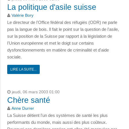
La politique d'asile suisse
Valérie Bory
Le directeur de l'Office fédéral des réfugiés (ODR) ne parle
pas la langue de bois. Il fait le point sur la question de l'asile,
sur la position de la Suisse par rapport à la législation de
l'Union européenne et met le doigt sur certains
dysfonctionnements en matière de criminalité et d'aide
sociale.
LIRE LA SUITE...
jeudi, 06 mars 2003 01:00
Chère santé
Anne Durrer
La Suisse détient l'un des systèmes de santé les plus
performants du monde, mais aussi des plus coûteux.