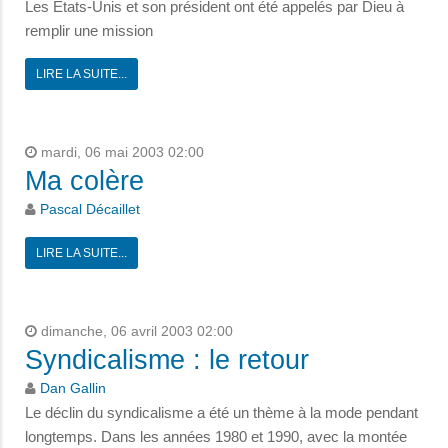
Les Etats-Unis et son président ont été appelés par Dieu à
remplir une mission
LIRE LA SUITE...
mardi, 06 mai 2003 02:00
Ma colère
Pascal Décaillet
LIRE LA SUITE...
dimanche, 06 avril 2003 02:00
Syndicalisme : le retour
Dan Gallin
Le déclin du syndicalisme a été un thème à la mode pendant
longtemps. Dans les années 1980 et 1990, avec la montée