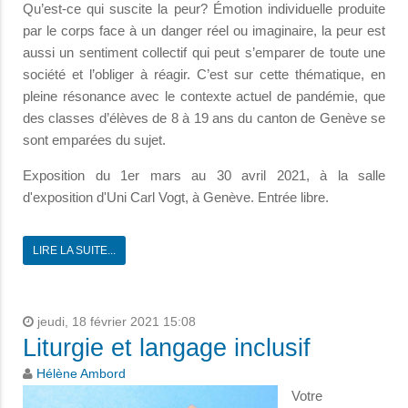
Qu’est-ce qui suscite la peur? Émotion individuelle produite
par le corps face à un danger réel ou imaginaire, la peur est
aussi un sentiment collectif qui peut s’emparer de toute une
société et l’obliger à réagir. C’est sur cette thématique, en
pleine résonance avec le contexte actuel de pandémie, que
des classes d’élèves de 8 à 19 ans du canton de Genève se
sont emparées du sujet.
Exposition du 1er mars au 30 avril 2021, à la salle
d'exposition d'Uni Carl Vogt, à Genève. Entrée libre.
LIRE LA SUITE...
jeudi, 18 février 2021 15:08
Liturgie et langage inclusif
Hélène Ambord
Votre