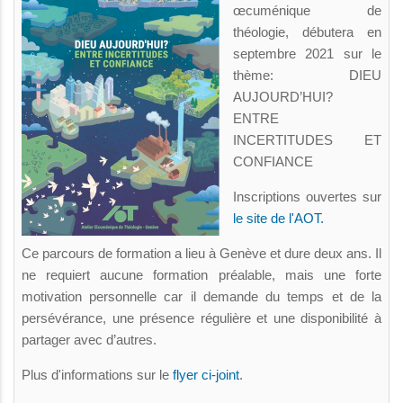
œcuménique de
théologie, débutera en
septembre 2021 sur le
thème: DIEU
AUJOURD’HUI?
ENTRE
INCERTITUDES ET
CONFIANCE
Inscriptions ouvertes sur
le site de l'AOT.
Ce parcours de formation a lieu à Genève et dure deux ans. Il
ne requiert aucune formation préalable, mais une forte
motivation personnelle car il demande du temps et de la
persévérance, une présence régulière et une disponibilité à
partager avec d’autres.
Plus d'informations sur le
flyer ci-joint
.