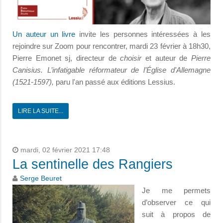
Un auteur un livre
invite les personnes intéressées à les
rejoindre sur Zoom pour rencontrer, mardi 23 février à 18h30,
Pierre Emonet sj, directeur de
choisir
et auteur de
Pierre
Canisius. L’infatigable réformateur de l’Église d'Allemagne
(1521-1597),
paru l'an passé aux éditions Lessius.
LIRE LA SUITE...
mardi, 02 février 2021 17:48
La sentinelle des Rangiers
Serge Beuret
Je me permets
d’observer ce qui
suit à propos de