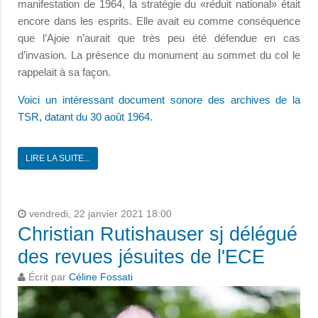
manifestation de 1964, la stratégie du «réduit national» était
encore dans les esprits. Elle avait eu comme conséquence
que l’Ajoie n’aurait que très peu été défendue en cas
d’invasion. La présence du monument au sommet du col le
rappelait à sa façon.
Voici un intéressant document sonore des archives de la
TSR, datant du 30 août 1964.
LIRE LA SUITE...
vendredi, 22 janvier 2021 18:00
Christian Rutishauser sj délégué
des revues jésuites de l'ECE
Écrit par
Céline Fossati