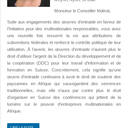
Monsieur le Conseiller fédéral,
Suite aux engagements des œuvres d’entraide en faveur de
l’Initiative pour des multinationales responsables, vous avez
une nouvelle fois resserré la vis aux attributions de
subventions fédérales et renforcé le contrôle politique de leur
utilisation. À l’avenir, les œuvres d’entraide n’auront plus le
droit d’utiliser l’argent de la Direction du développement et de
la coopération (DDC) pour leur travail d’information et de
formation en Suisse. Concrètement, cela signifie qu’une
œuvre d’entraide continuera à avoir le droit de soutenir des
paysannes en Afrique qui sauvegardent des semences
traditionnelles, mais elle n’aura par contre plus le droit
d’organiser en Suisse des conférences qui jettent de la
lumière sur le pouvoir d’entreprises multinationales en
Afrique.
LIRE LA SUITE...