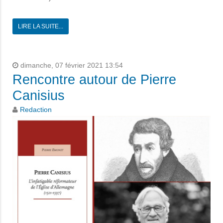
LIRE LA SUITE...
dimanche, 07 février 2021 13:54
Rencontre autour de Pierre
Canisius
Redaction