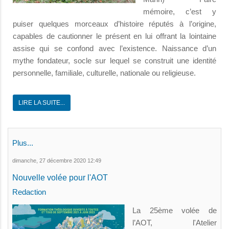
mémoire, c’est y
puiser quelques morceaux d’histoire réputés à l’origine,
capables de cautionner le présent en lui offrant la lointaine
assise qui se confond avec l’existence. Naissance d’un
mythe fondateur, socle sur lequel se construit une identité
personnelle, familiale, culturelle, nationale ou religieuse.
LIRE LA SUITE...
Plus...
dimanche, 27 décembre 2020 12:49
Nouvelle volée pour l'AOT
Redaction
La 25ème volée de
l’AOT, l'Atelier