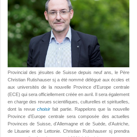
Provincial des jésuites de Suisse depuis neuf ans, le Père
Christian Rutishauser sj a été nommé délégué aux écoles et
aux universités de la nouvelle Province d'Europe centrale
(ECE) qui sera officiellement créée en avril. Il sera également
en charge des revues scientifiques, culturelles et spirituelles,
dont la revue
choisir
fait partie. Rappelons que la nouvelle
Province d'Europe centrale sera composée des actuelles
Provinces de Suisse, d'Allemagne et de Suède, d’Autriche,
de Lituanie et de Lettonie. Christian Rutishauser sj prendra