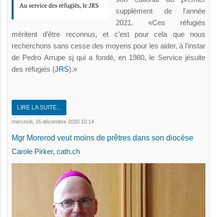
supplément de l'année
2021
. «Ces réfugiés
méritent d’être reconnus, et c’est pour cela que nous
recherchons sans cesse des moyens pour les aider, à l’instar
de Pedro Arrupe sj qui a fondé, en 1980, le Service jésuite
des réfugiés (
JRS
).»
LIRE LA SUITE...
mercredi, 16 décembre 2020 10:14
Mgr Morerod veut moins de prêtres dans son diocèse
Carole Pirker, cath.ch